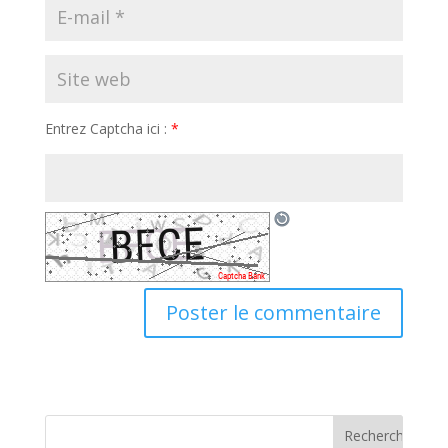
Entrez Captcha ici :
*