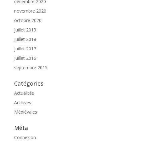
décembre 2020
novembre 2020
octobre 2020
juillet 2019
juillet 2018
juillet 2017
juillet 2016
septembre 2015
Catégories
Actualités
Archives
Médiévales
Méta
Connexion