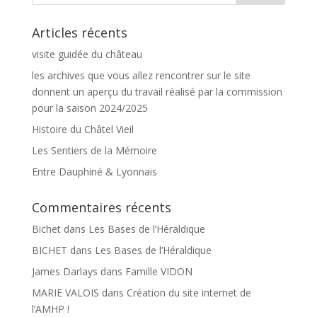
Articles récents
visite guidée du château
les archives que vous allez rencontrer sur le site
donnent un aperçu du travail réalisé par la commission
pour la saison 2024/2025
Histoire du Châtel Vieil
Les Sentiers de la Mémoire
Entre Dauphiné & Lyonnais
Commentaires récents
Bichet
dans
Les Bases de l’Héraldique
BICHET
dans
Les Bases de l’Héraldique
James Darlays
dans
Famille VIDON
MARIE VALOIS
dans
Création du site internet de
l’AMHP !