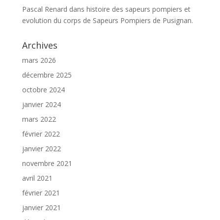
Pascal Renard
dans
histoire des sapeurs pompiers et
evolution du corps de Sapeurs Pompiers de Pusignan.
Archives
mars 2026
décembre 2025
octobre 2024
janvier 2024
mars 2022
février 2022
janvier 2022
novembre 2021
avril 2021
février 2021
janvier 2021