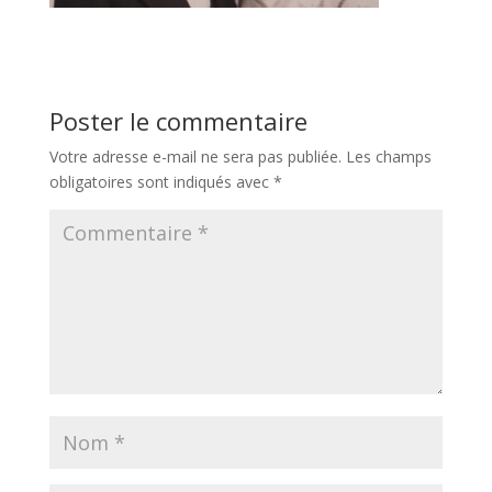
Poster le commentaire
Votre adresse e-mail ne sera pas publiée.
Les champs
obligatoires sont indiqués avec
*