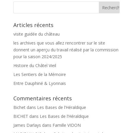
Articles récents
visite guidée du château
les archives que vous allez rencontrer sur le site
donnent un aperçu du travail réalisé par la commission
pour la saison 2024/2025
Histoire du Châtel Vieil
Les Sentiers de la Mémoire
Entre Dauphiné & Lyonnais
Commentaires récents
Bichet
dans
Les Bases de l’Héraldique
BICHET
dans
Les Bases de l’Héraldique
James Darlays
dans
Famille VIDON