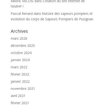
MARIE VALOIS
dans
Création du site internet de
l’AMHP !
Pascal Renard
dans
histoire des sapeurs pompiers et
evolution du corps de Sapeurs Pompiers de Pusignan.
Archives
mars 2026
décembre 2025
octobre 2024
janvier 2024
mars 2022
février 2022
janvier 2022
novembre 2021
avril 2021
février 2021