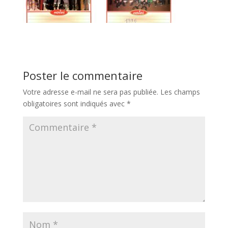
Poster le commentaire
Votre adresse e-mail ne sera pas publiée.
Les champs
obligatoires sont indiqués avec
*