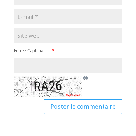
Entrez Captcha ici :
*