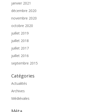
janvier 2021
décembre 2020
novembre 2020
octobre 2020
juillet 2019
juillet 2018
juillet 2017
juillet 2016
septembre 2015
Catégories
Actualités
Archives
Médiévales
Méta