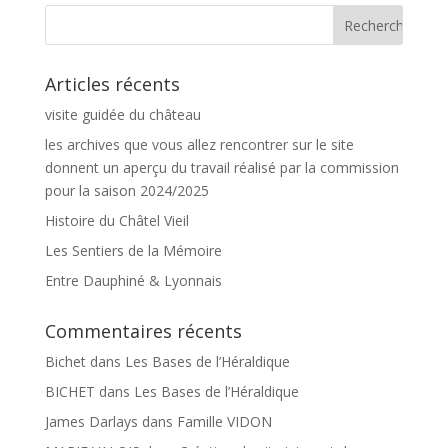
Articles récents
visite guidée du château
les archives que vous allez rencontrer sur le site
donnent un aperçu du travail réalisé par la commission
pour la saison 2024/2025
Histoire du Châtel Vieil
Les Sentiers de la Mémoire
Entre Dauphiné & Lyonnais
Commentaires récents
Bichet
dans
Les Bases de l’Héraldique
BICHET
dans
Les Bases de l’Héraldique
James Darlays
dans
Famille VIDON