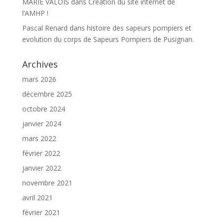
MARIE VALOIS
dans
Création du site internet de
l’AMHP !
Pascal Renard
dans
histoire des sapeurs pompiers et
evolution du corps de Sapeurs Pompiers de Pusignan.
Archives
mars 2026
décembre 2025
octobre 2024
janvier 2024
mars 2022
février 2022
janvier 2022
novembre 2021
avril 2021
février 2021