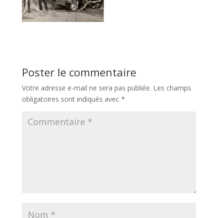
Poster le commentaire
Votre adresse e-mail ne sera pas publiée.
Les champs
obligatoires sont indiqués avec
*