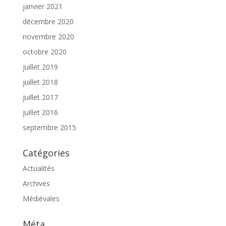
janvier 2021
décembre 2020
novembre 2020
octobre 2020
juillet 2019
juillet 2018
juillet 2017
juillet 2016
septembre 2015
Catégories
Actualités
Archives
Médiévales
Méta