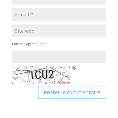
Entrez Captcha ici :
*