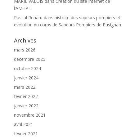
MARIE VALOIS
dans
Création du site internet de
l’AMHP !
Pascal Renard
dans
histoire des sapeurs pompiers et
evolution du corps de Sapeurs Pompiers de Pusignan.
Archives
mars 2026
décembre 2025
octobre 2024
janvier 2024
mars 2022
février 2022
janvier 2022
novembre 2021
avril 2021
février 2021