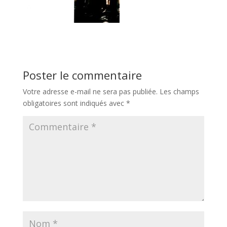
Poster le commentaire
Votre adresse e-mail ne sera pas publiée.
Les champs
obligatoires sont indiqués avec
*