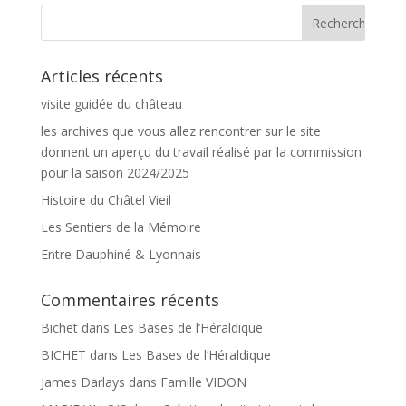
Articles récents
visite guidée du château
les archives que vous allez rencontrer sur le site
donnent un aperçu du travail réalisé par la commission
pour la saison 2024/2025
Histoire du Châtel Vieil
Les Sentiers de la Mémoire
Entre Dauphiné & Lyonnais
Commentaires récents
Bichet
dans
Les Bases de l’Héraldique
BICHET
dans
Les Bases de l’Héraldique
James Darlays
dans
Famille VIDON