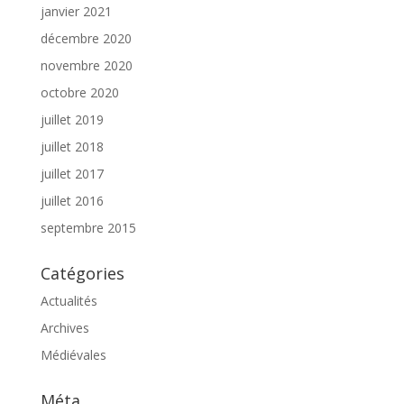
janvier 2021
décembre 2020
novembre 2020
octobre 2020
juillet 2019
juillet 2018
juillet 2017
juillet 2016
septembre 2015
Catégories
Actualités
Archives
Médiévales
Méta