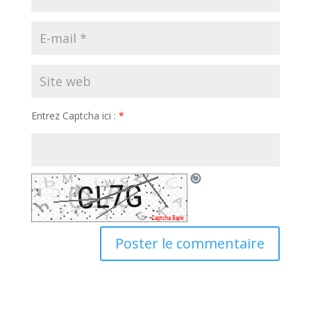
Entrez Captcha ici :
*