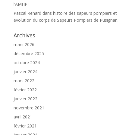
l’AMHP !
Pascal Renard
dans
histoire des sapeurs pompiers et
evolution du corps de Sapeurs Pompiers de Pusignan.
Archives
mars 2026
décembre 2025
octobre 2024
janvier 2024
mars 2022
février 2022
janvier 2022
novembre 2021
avril 2021
février 2021
janvier 2021