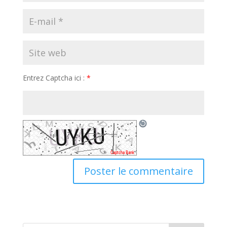
Entrez Captcha ici :
*