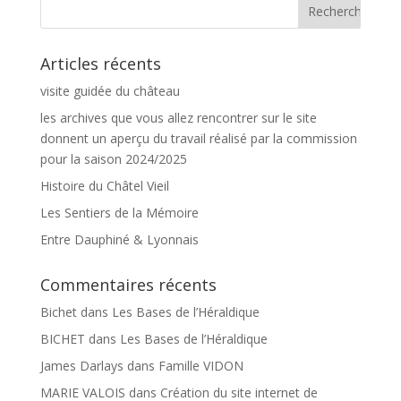
Articles récents
visite guidée du château
les archives que vous allez rencontrer sur le site
donnent un aperçu du travail réalisé par la commission
pour la saison 2024/2025
Histoire du Châtel Vieil
Les Sentiers de la Mémoire
Entre Dauphiné & Lyonnais
Commentaires récents
Bichet
dans
Les Bases de l’Héraldique
BICHET
dans
Les Bases de l’Héraldique
James Darlays
dans
Famille VIDON
MARIE VALOIS
dans
Création du site internet de