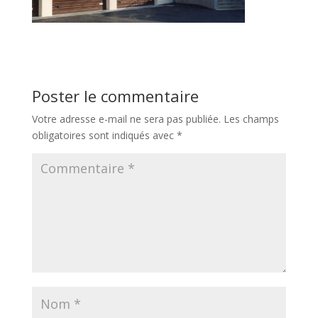
Poster le commentaire
Votre adresse e-mail ne sera pas publiée.
Les champs
obligatoires sont indiqués avec
*