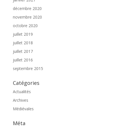
décembre 2020
novembre 2020
octobre 2020
juillet 2019
juillet 2018
juillet 2017
juillet 2016
septembre 2015
Catégories
Actualités
Archives
Médiévales
Méta