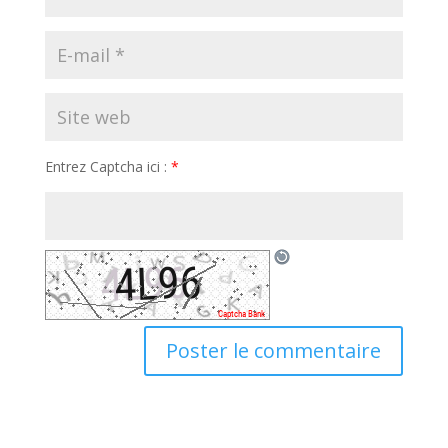
Entrez Captcha ici :
*