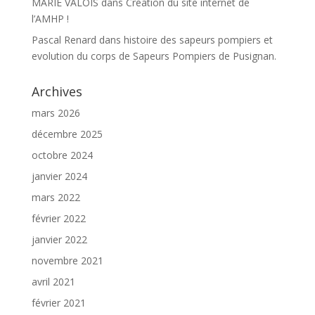
MARIE VALOIS
dans
Création du site internet de
l’AMHP !
Pascal Renard
dans
histoire des sapeurs pompiers et
evolution du corps de Sapeurs Pompiers de Pusignan.
Archives
mars 2026
décembre 2025
octobre 2024
janvier 2024
mars 2022
février 2022
janvier 2022
novembre 2021
avril 2021
février 2021