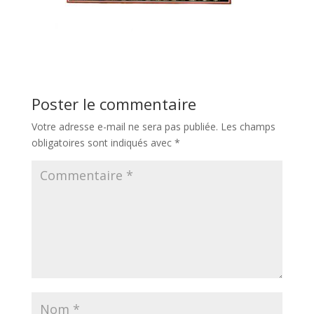
Poster le commentaire
Votre adresse e-mail ne sera pas publiée.
Les champs
obligatoires sont indiqués avec
*