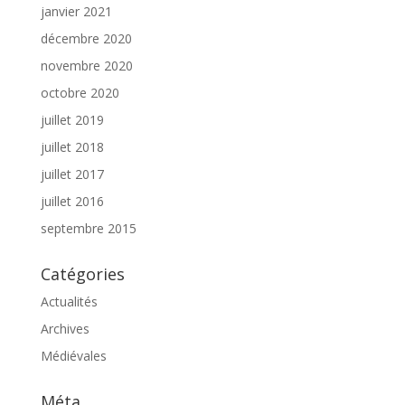
janvier 2021
décembre 2020
novembre 2020
octobre 2020
juillet 2019
juillet 2018
juillet 2017
juillet 2016
septembre 2015
Catégories
Actualités
Archives
Médiévales
Méta