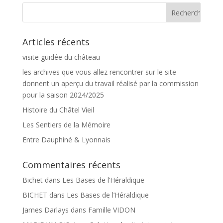
Articles récents
visite guidée du château
les archives que vous allez rencontrer sur le site
donnent un aperçu du travail réalisé par la commission
pour la saison 2024/2025
Histoire du Châtel Vieil
Les Sentiers de la Mémoire
Entre Dauphiné & Lyonnais
Commentaires récents
Bichet
dans
Les Bases de l’Héraldique
BICHET
dans
Les Bases de l’Héraldique
James Darlays
dans
Famille VIDON