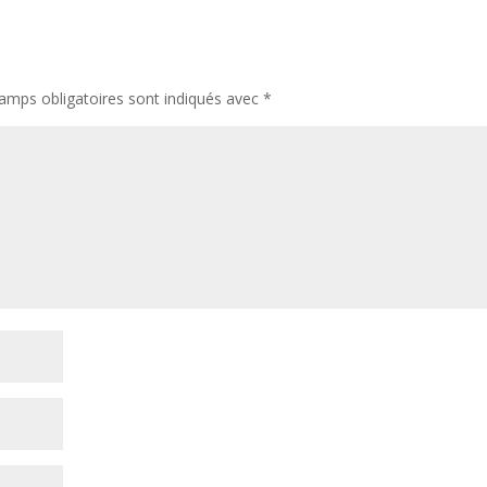
amps obligatoires sont indiqués avec
*