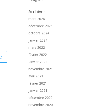
Archives
mars 2026
décembre 2025
octobre 2024
janvier 2024
mars 2022
février 2022
janvier 2022
novembre 2021
avril 2021
février 2021
janvier 2021
décembre 2020
novembre 2020