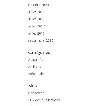
octobre 2020
juillet 2019
juillet 2018
juillet 2017
juillet 2016
septembre 2015
Catégories
Actualités
Archives
Médiévales
Méta
Connexion
Flux des publications