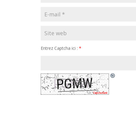
Entrez Captcha ici :
*