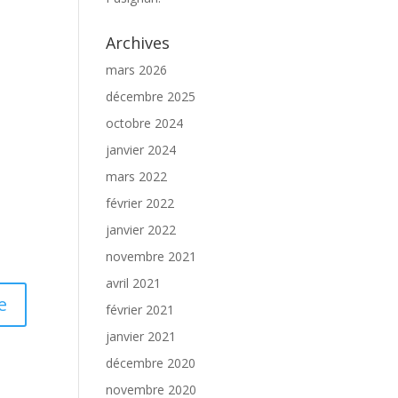
Archives
mars 2026
décembre 2025
octobre 2024
janvier 2024
mars 2022
février 2022
janvier 2022
novembre 2021
avril 2021
février 2021
janvier 2021
décembre 2020
novembre 2020