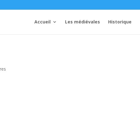
Accueil
Les médiévales
Historique
res