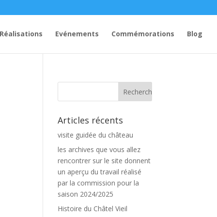
Réalisations
Evénements
Commémorations
Blog
Articles récents
visite guidée du château
les archives que vous allez
rencontrer sur le site donnent
un aperçu du travail réalisé
par la commission pour la
saison 2024/2025
Histoire du Châtel Vieil