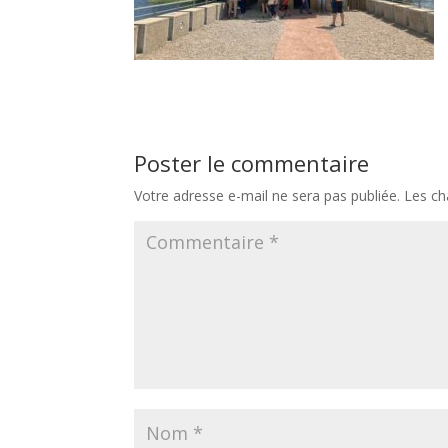
Poster le commentaire
Votre adresse e-mail ne sera pas publiée.
Les ch