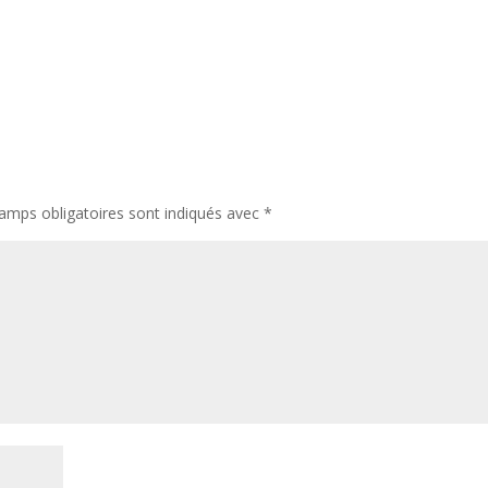
amps obligatoires sont indiqués avec
*