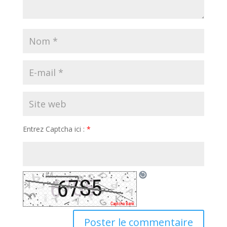
Entrez Captcha ici :
*