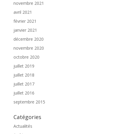
novembre 2021
avril 2021
février 2021
janvier 2021
décembre 2020
novembre 2020
octobre 2020
juillet 2019
juillet 2018
juillet 2017
juillet 2016
septembre 2015
Catégories
Actualités