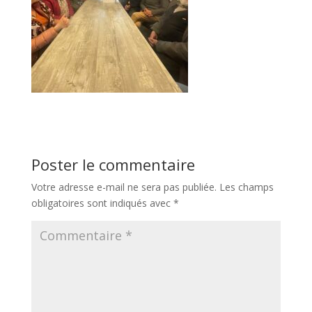
Poster le commentaire
Votre adresse e-mail ne sera pas publiée.
Les champs
obligatoires sont indiqués avec
*