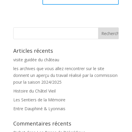
Articles récents
visite guidée du château
les archives que vous allez rencontrer sur le site
donnent un aperçu du travail réalisé par la commission
pour la saison 2024/2025
Histoire du Châtel Vieil
Les Sentiers de la Mémoire
Entre Dauphiné & Lyonnais
Commentaires récents