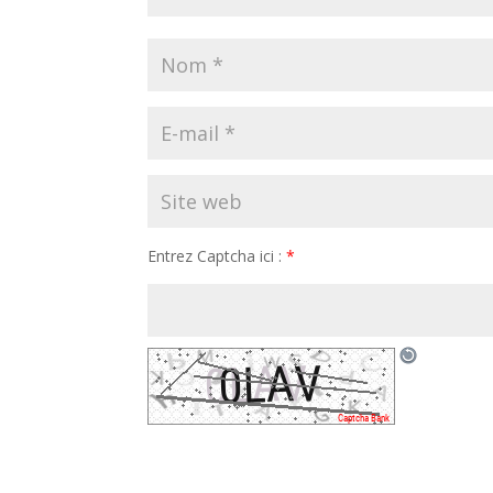
Entrez Captcha ici :
*