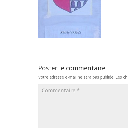
Poster le commentaire
Votre adresse e-mail ne sera pas publiée.
Les ch