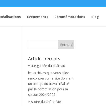
Réalisations
Evénements
Commémorations
Blog
Articles récents
visite guidée du château
les archives que vous allez
rencontrer sur le site donnent
un aperçu du travail réalisé
par la commission pour la
saison 2024/2025
Histoire du Châtel Vieil