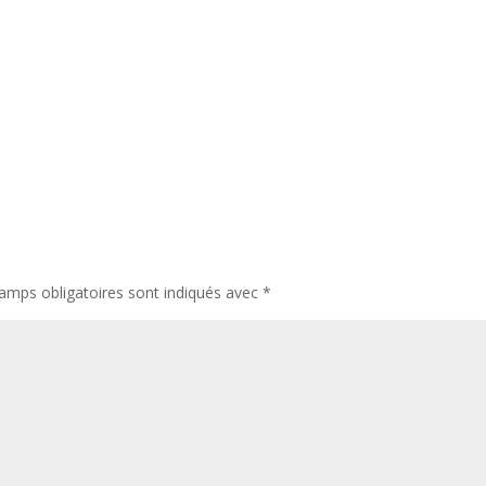
amps obligatoires sont indiqués avec
*