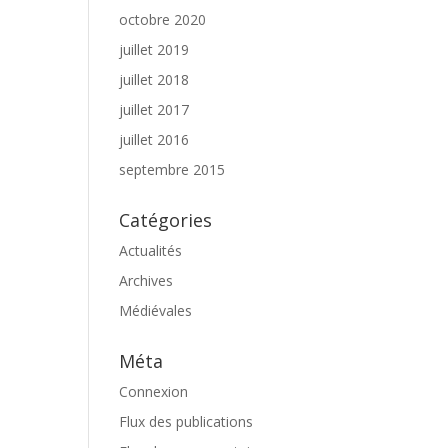
octobre 2020
juillet 2019
juillet 2018
juillet 2017
juillet 2016
septembre 2015
Catégories
Actualités
Archives
Médiévales
Méta
Connexion
Flux des publications