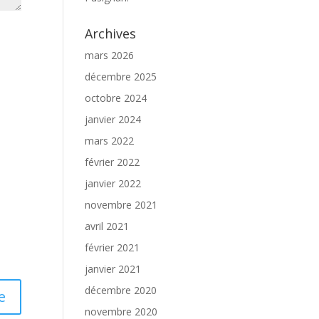
Archives
mars 2026
décembre 2025
octobre 2024
janvier 2024
mars 2022
février 2022
janvier 2022
novembre 2021
avril 2021
février 2021
janvier 2021
décembre 2020
novembre 2020