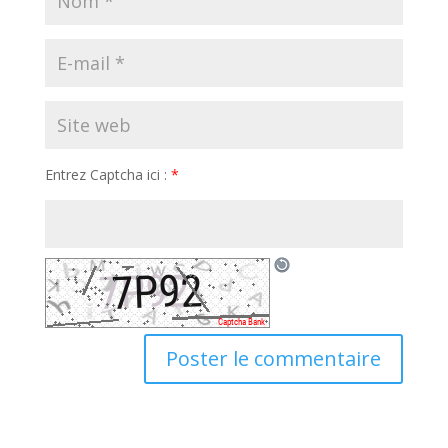
Entrez Captcha ici :
*