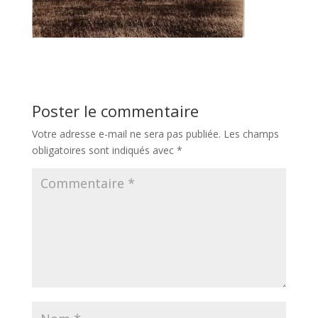
Poster le commentaire
Votre adresse e-mail ne sera pas publiée.
Les champs
obligatoires sont indiqués avec
*