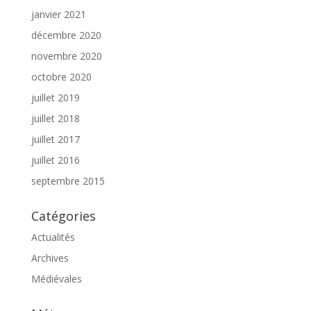
janvier 2021
décembre 2020
novembre 2020
octobre 2020
juillet 2019
juillet 2018
juillet 2017
juillet 2016
septembre 2015
Catégories
Actualités
Archives
Médiévales