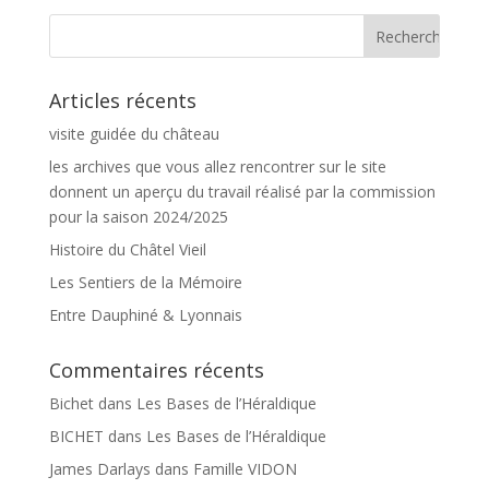
Articles récents
visite guidée du château
les archives que vous allez rencontrer sur le site
donnent un aperçu du travail réalisé par la commission
pour la saison 2024/2025
Histoire du Châtel Vieil
Les Sentiers de la Mémoire
Entre Dauphiné & Lyonnais
Commentaires récents
Bichet
dans
Les Bases de l’Héraldique
BICHET
dans
Les Bases de l’Héraldique
James Darlays
dans
Famille VIDON