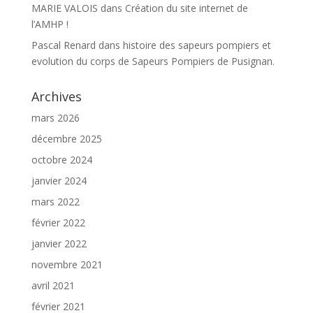
MARIE VALOIS
dans
Création du site internet de
l’AMHP !
Pascal Renard
dans
histoire des sapeurs pompiers et
evolution du corps de Sapeurs Pompiers de Pusignan.
Archives
mars 2026
décembre 2025
octobre 2024
janvier 2024
mars 2022
février 2022
janvier 2022
novembre 2021
avril 2021
février 2021