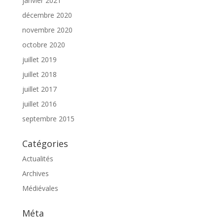
janvier 2021
décembre 2020
novembre 2020
octobre 2020
juillet 2019
juillet 2018
juillet 2017
juillet 2016
septembre 2015
Catégories
Actualités
Archives
Médiévales
Méta