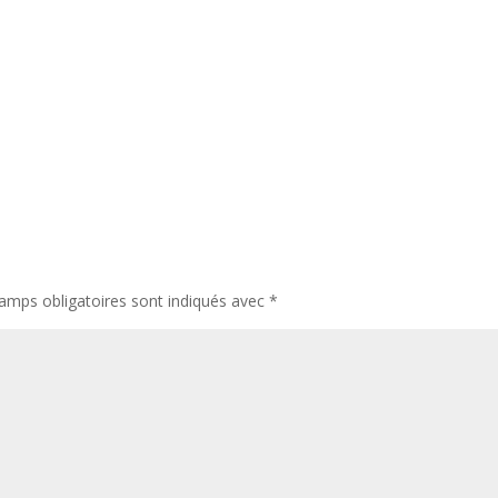
amps obligatoires sont indiqués avec
*