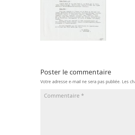
Poster le commentaire
Votre adresse e-mail ne sera pas publiée.
Les ch