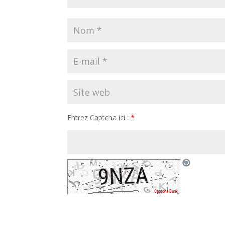
Entrez Captcha ici :
*