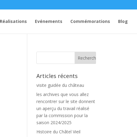
Réalisations
Evénements
Commémorations
Blog
Articles récents
visite guidée du château
les archives que vous allez
rencontrer sur le site donnent
un aperçu du travail réalisé
par la commission pour la
saison 2024/2025
Histoire du Châtel Vieil