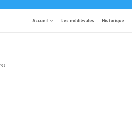
Accueil
Les médiévales
Historique
res