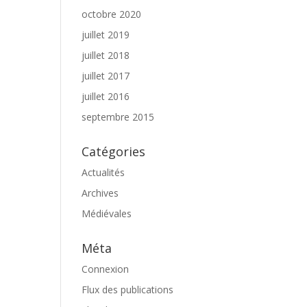
octobre 2020
juillet 2019
juillet 2018
juillet 2017
juillet 2016
septembre 2015
Catégories
Actualités
Archives
Médiévales
Méta
Connexion
Flux des publications