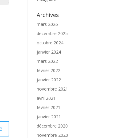
Archives
mars 2026
décembre 2025
octobre 2024
janvier 2024
mars 2022
février 2022
janvier 2022
novembre 2021
avril 2021
février 2021
janvier 2021
décembre 2020
novembre 2020