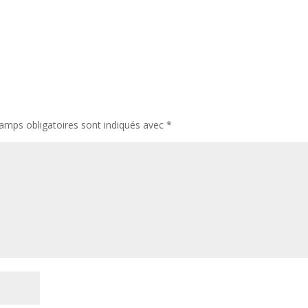
amps obligatoires sont indiqués avec
*