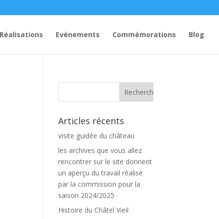
Réalisations
Evénements
Commémorations
Blog
Articles récents
visite guidée du château
les archives que vous allez
rencontrer sur le site donnent
un aperçu du travail réalisé
par la commission pour la
saison 2024/2025
Histoire du Châtel Vieil