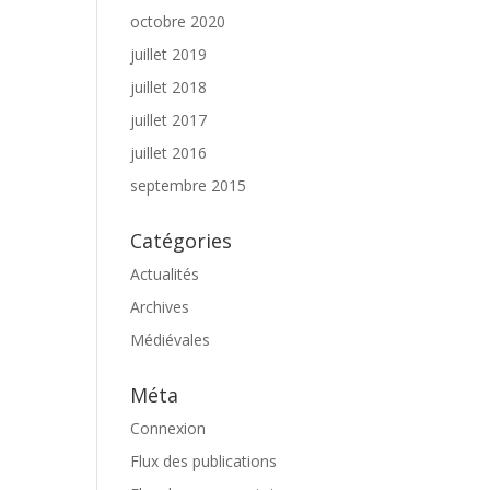
octobre 2020
juillet 2019
juillet 2018
juillet 2017
juillet 2016
septembre 2015
Catégories
Actualités
Archives
Médiévales
Méta
Connexion
Flux des publications