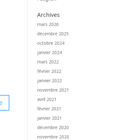
Archives
mars 2026
décembre 2025
octobre 2024
janvier 2024
mars 2022
février 2022
janvier 2022
novembre 2021
avril 2021
février 2021
janvier 2021
décembre 2020
novembre 2020