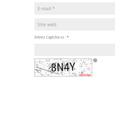
Entrez Captcha ici :
*