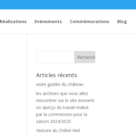
Réalisations
Evénements
Commémorations
Blog
Articles récents
visite guidée du château
les archives que vous allez
rencontrer sur le site donnent
un aperçu du travail réalisé
par la commission pour la
saison 2024/2025
Histoire du Châtel Vieil