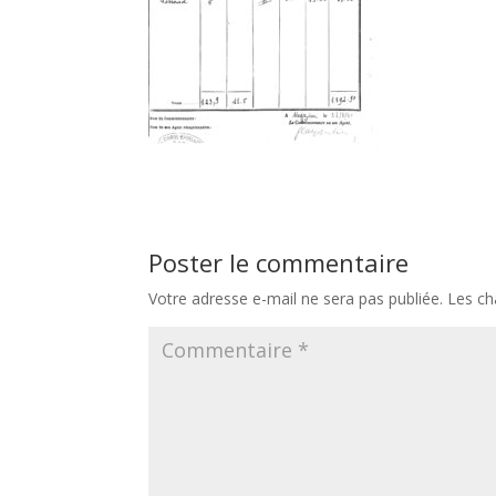
Poster le commentaire
Votre adresse e-mail ne sera pas publiée.
Les ch