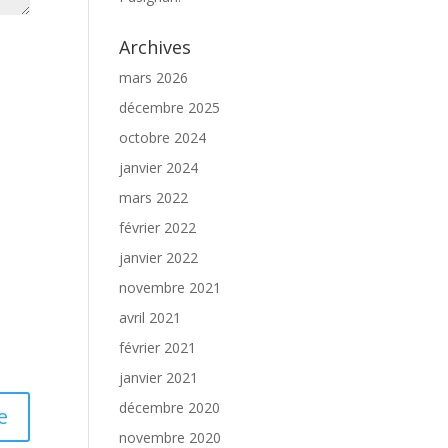
Archives
mars 2026
décembre 2025
octobre 2024
janvier 2024
mars 2022
février 2022
janvier 2022
novembre 2021
avril 2021
février 2021
janvier 2021
décembre 2020
novembre 2020