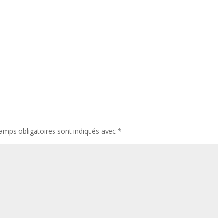
amps obligatoires sont indiqués avec
*