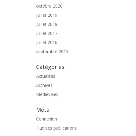
octobre 2020
juillet 2019
juillet 2018
juillet 2017
juillet 2016
septembre 2015
Catégories
Actualités
Archives
Médiévales
Méta
Connexion
Flux des publications