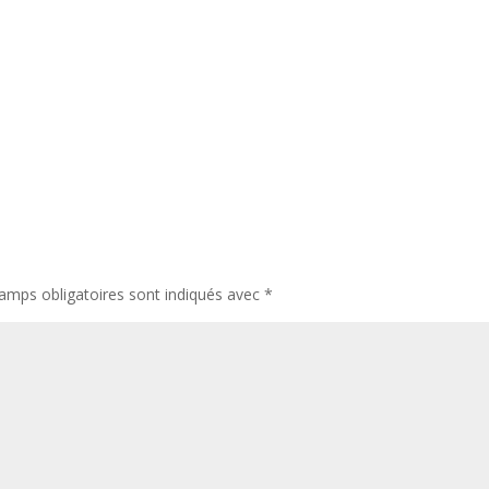
amps obligatoires sont indiqués avec
*