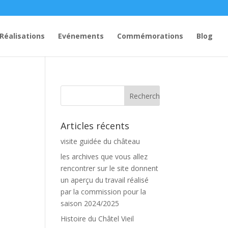
Réalisations
Evénements
Commémorations
Blog
Articles récents
visite guidée du château
les archives que vous allez
rencontrer sur le site donnent
un aperçu du travail réalisé
par la commission pour la
saison 2024/2025
Histoire du Châtel Vieil