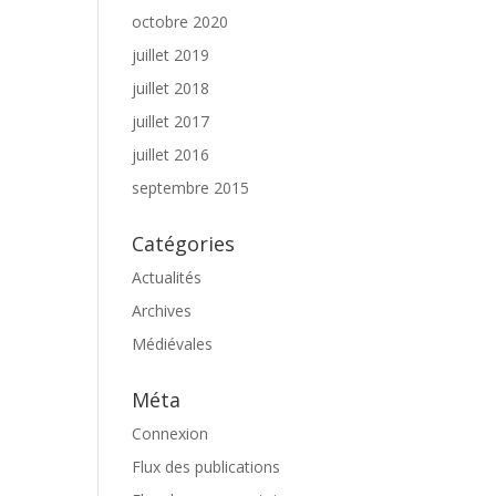
octobre 2020
juillet 2019
juillet 2018
juillet 2017
juillet 2016
septembre 2015
Catégories
Actualités
Archives
Médiévales
Méta
Connexion
Flux des publications