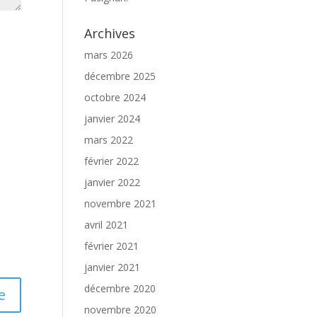
Archives
mars 2026
décembre 2025
octobre 2024
janvier 2024
mars 2022
février 2022
janvier 2022
novembre 2021
avril 2021
février 2021
janvier 2021
décembre 2020
novembre 2020