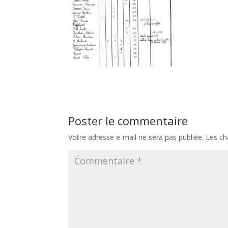
Poster le commentaire
Votre adresse e-mail ne sera pas publiée.
Les ch