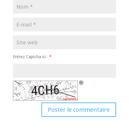
Entrez Captcha ici :
*