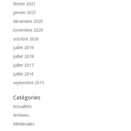
février 2021
janvier 2021
décembre 2020
novembre 2020
octobre 2020
juillet 2019
juillet 2018
juillet 2017
juillet 2016
septembre 2015
Catégories
Actualités
Archives
Médiévales