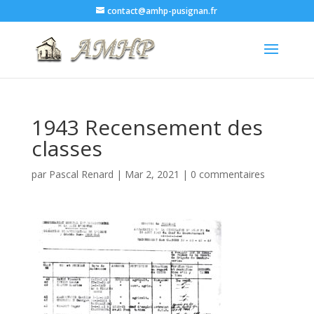
contact@amhp-pusignan.fr
1943 Recensement des
classes
par
Pascal Renard
|
Mar 2, 2021
|
0 commentaires