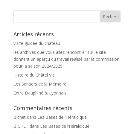
Articles récents
visite guidée du château
les archives que vous allez rencontrer sur le site
donnent un aperçu du travail réalisé par la commission
pour la saison 2024/2025
Histoire du Châtel Vieil
Les Sentiers de la Mémoire
Entre Dauphiné & Lyonnais
Commentaires récents
Bichet
dans
Les Bases de l’Héraldique
BICHET
dans
Les Bases de l’Héraldique