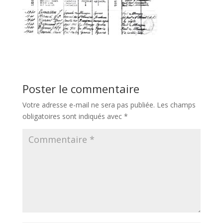
Poster le commentaire
Votre adresse e-mail ne sera pas publiée.
Les champs
obligatoires sont indiqués avec
*