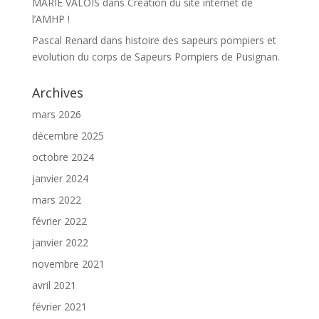
MARIE VALOIS
dans
Création du site internet de
l’AMHP !
Pascal Renard
dans
histoire des sapeurs pompiers et
evolution du corps de Sapeurs Pompiers de Pusignan.
Archives
mars 2026
décembre 2025
octobre 2024
janvier 2024
mars 2022
février 2022
janvier 2022
novembre 2021
avril 2021
février 2021