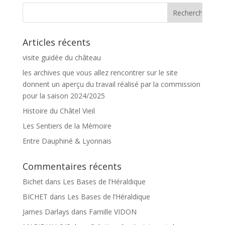
Articles récents
visite guidée du château
les archives que vous allez rencontrer sur le site
donnent un aperçu du travail réalisé par la commission
pour la saison 2024/2025
Histoire du Châtel Vieil
Les Sentiers de la Mémoire
Entre Dauphiné & Lyonnais
Commentaires récents
Bichet
dans
Les Bases de l’Héraldique
BICHET
dans
Les Bases de l’Héraldique
James Darlays
dans
Famille VIDON