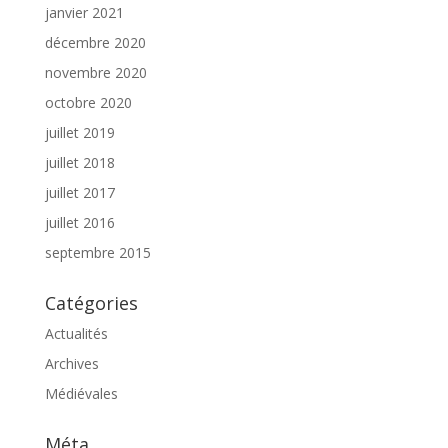
janvier 2021
décembre 2020
novembre 2020
octobre 2020
juillet 2019
juillet 2018
juillet 2017
juillet 2016
septembre 2015
Catégories
Actualités
Archives
Médiévales
Méta