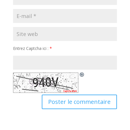
Entrez Captcha ici :
*