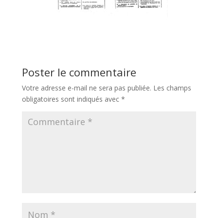
Poster le commentaire
Votre adresse e-mail ne sera pas publiée.
Les champs
obligatoires sont indiqués avec
*