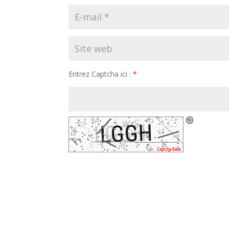
Entrez Captcha ici :
*