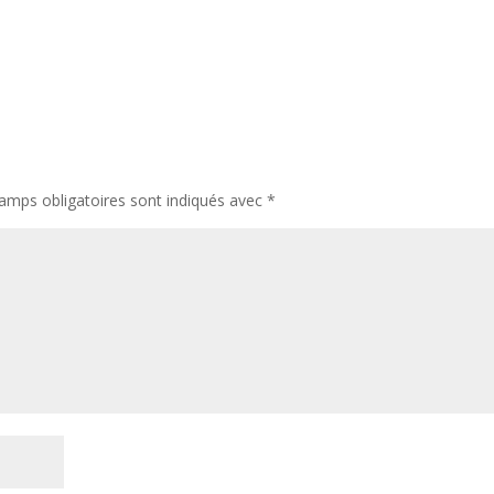
amps obligatoires sont indiqués avec
*