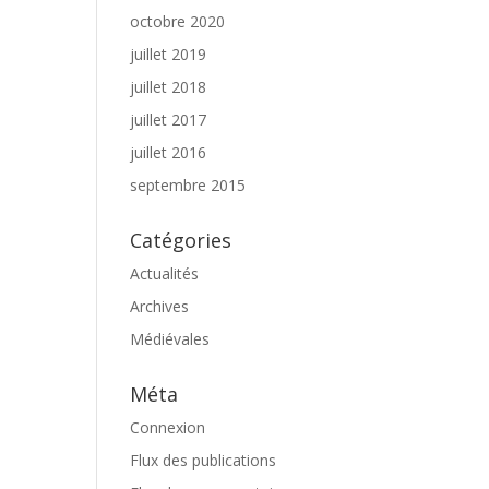
octobre 2020
juillet 2019
juillet 2018
juillet 2017
juillet 2016
septembre 2015
Catégories
Actualités
Archives
Médiévales
Méta
Connexion
Flux des publications