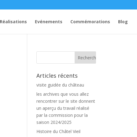
Réalisations
Evénements
Commémorations
Blog
Articles récents
visite guidée du château
les archives que vous allez
rencontrer sur le site donnent
un aperçu du travail réalisé
par la commission pour la
saison 2024/2025
Histoire du Châtel Vieil