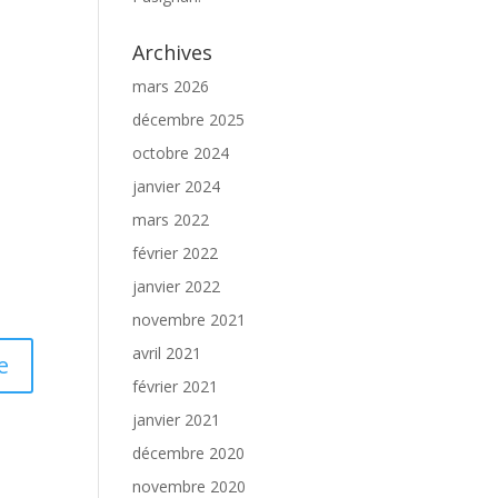
Archives
mars 2026
décembre 2025
octobre 2024
janvier 2024
mars 2022
février 2022
janvier 2022
novembre 2021
avril 2021
février 2021
janvier 2021
décembre 2020
novembre 2020