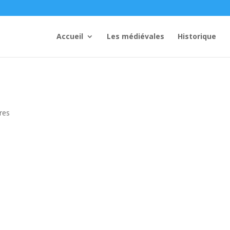
Accueil
Les médiévales
Historique
res