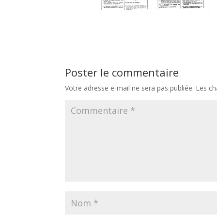
Poster le commentaire
Votre adresse e-mail ne sera pas publiée.
Les ch