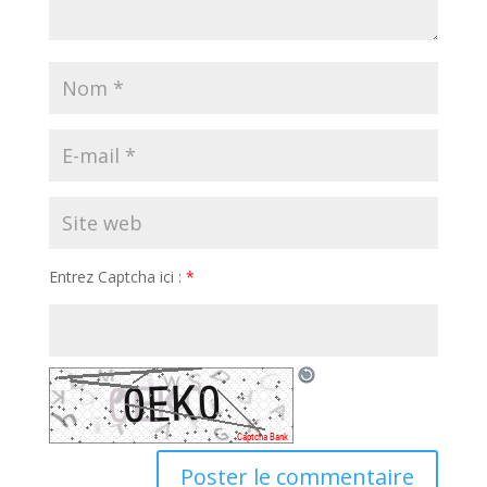
Entrez Captcha ici :
*