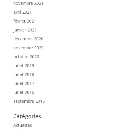
novembre 2021
avril 2021
février 2021
janvier 2021
décembre 2020
novembre 2020
octobre 2020
juillet 2019
juillet 2018
juillet 2017
juillet 2016
septembre 2015
Catégories
Actualités