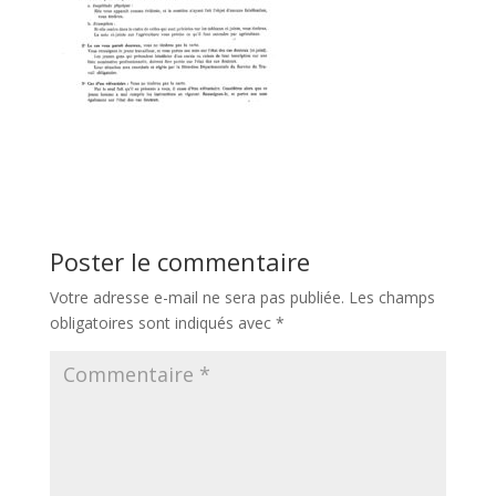
Poster le commentaire
Votre adresse e-mail ne sera pas publiée.
Les champs
obligatoires sont indiqués avec
*