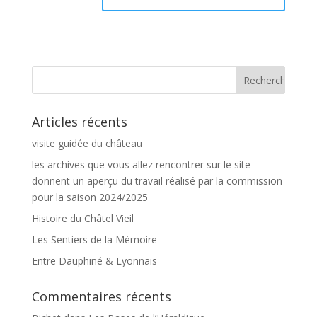
Articles récents
visite guidée du château
les archives que vous allez rencontrer sur le site
donnent un aperçu du travail réalisé par la commission
pour la saison 2024/2025
Histoire du Châtel Vieil
Les Sentiers de la Mémoire
Entre Dauphiné & Lyonnais
Commentaires récents