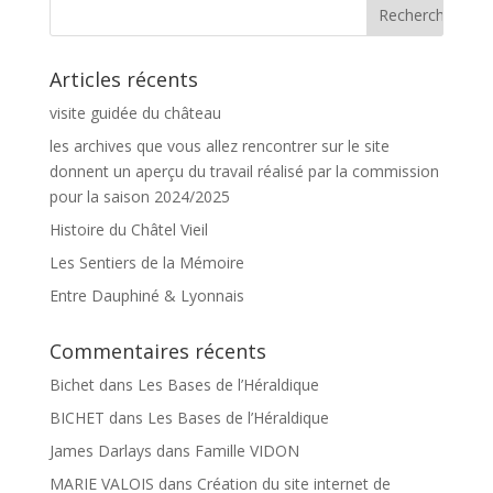
Articles récents
visite guidée du château
les archives que vous allez rencontrer sur le site
donnent un aperçu du travail réalisé par la commission
pour la saison 2024/2025
Histoire du Châtel Vieil
Les Sentiers de la Mémoire
Entre Dauphiné & Lyonnais
Commentaires récents
Bichet
dans
Les Bases de l’Héraldique
BICHET
dans
Les Bases de l’Héraldique
James Darlays
dans
Famille VIDON
MARIE VALOIS
dans
Création du site internet de