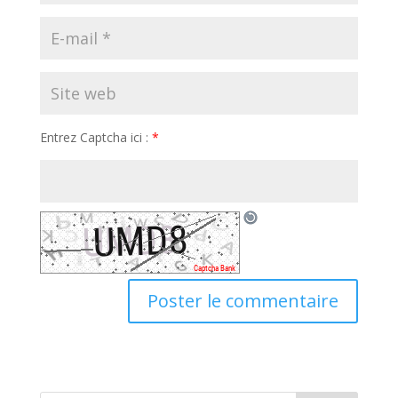
Entrez Captcha ici :
*