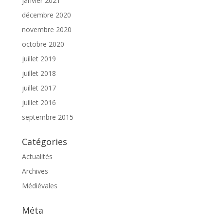
janvier 2021
décembre 2020
novembre 2020
octobre 2020
juillet 2019
juillet 2018
juillet 2017
juillet 2016
septembre 2015
Catégories
Actualités
Archives
Médiévales
Méta