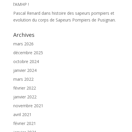
l’AMHP !
Pascal Renard
dans
histoire des sapeurs pompiers et
evolution du corps de Sapeurs Pompiers de Pusignan.
Archives
mars 2026
décembre 2025
octobre 2024
janvier 2024
mars 2022
février 2022
janvier 2022
novembre 2021
avril 2021
février 2021