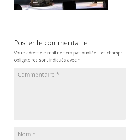
Poster le commentaire
Votre adresse e-mail ne sera pas publiée.
Les champs
obligatoires sont indiqués avec
*