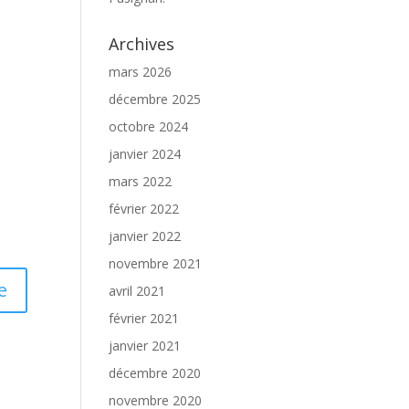
Archives
mars 2026
décembre 2025
octobre 2024
janvier 2024
mars 2022
février 2022
janvier 2022
novembre 2021
avril 2021
février 2021
janvier 2021
décembre 2020
novembre 2020