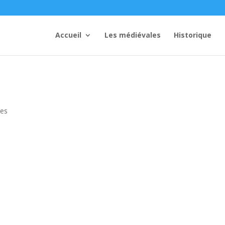
Accueil
Les médiévales
Historique
res