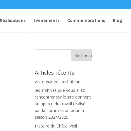
Réalisations
Evénements
Commémorations
Blog
Articles récents
visite guidée du château
les archives que vous allez
rencontrer sur le site donnent
un aperçu du travail réalisé
par la commission pour la
saison 2024/2025
Histoire du Châtel Vieil