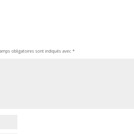
amps obligatoires sont indiqués avec
*