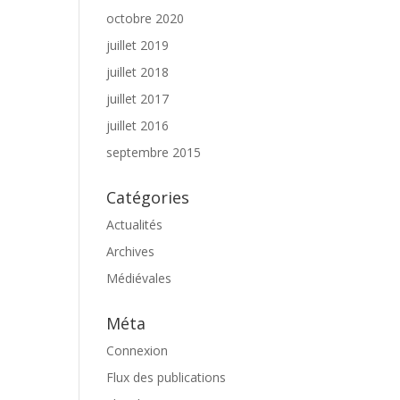
octobre 2020
juillet 2019
juillet 2018
juillet 2017
juillet 2016
septembre 2015
Catégories
Actualités
Archives
Médiévales
Méta
Connexion
Flux des publications