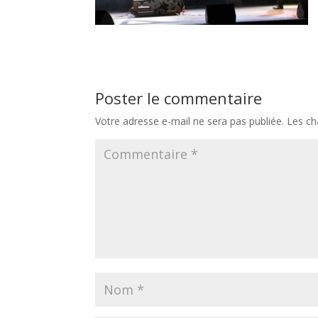
Poster le commentaire
Votre adresse e-mail ne sera pas publiée.
Les ch