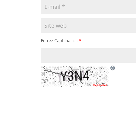
Entrez Captcha ici :
*