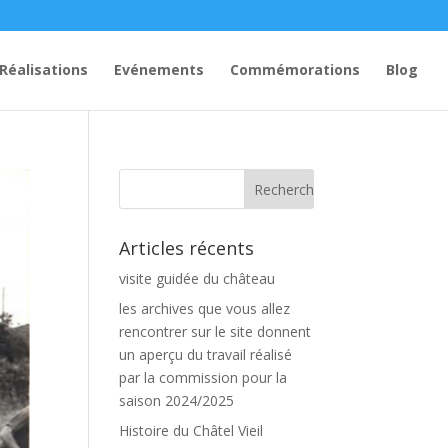
Réalisations
Evénements
Commémorations
Blog
Articles récents
visite guidée du château
les archives que vous allez
rencontrer sur le site donnent
un aperçu du travail réalisé
par la commission pour la
saison 2024/2025
Histoire du Châtel Vieil