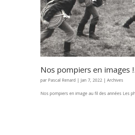
Nos pompiers en images !!
par
Pascal Renard
|
Jan 7, 2022
|
Archives
Nos pompiers en image au fil des années Les ph