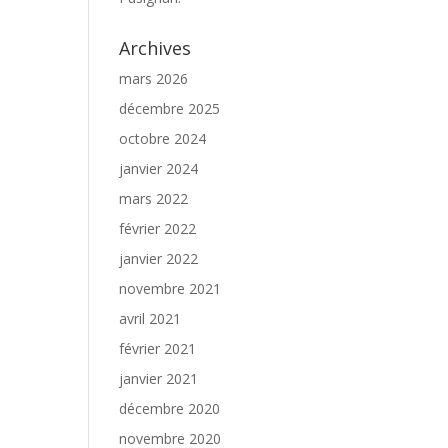
Archives
mars 2026
décembre 2025
octobre 2024
janvier 2024
mars 2022
février 2022
janvier 2022
novembre 2021
avril 2021
février 2021
janvier 2021
décembre 2020
novembre 2020