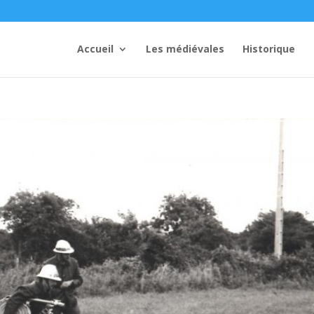
Accueil
Les médiévales
Historique