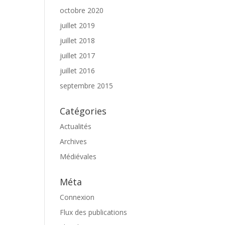
octobre 2020
juillet 2019
juillet 2018
juillet 2017
juillet 2016
septembre 2015
Catégories
Actualités
Archives
Médiévales
Méta
Connexion
Flux des publications