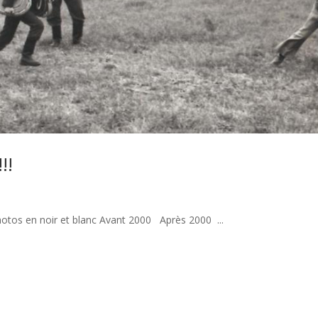
!!
otos en noir et blanc Avant 2000 Après 2000 ...