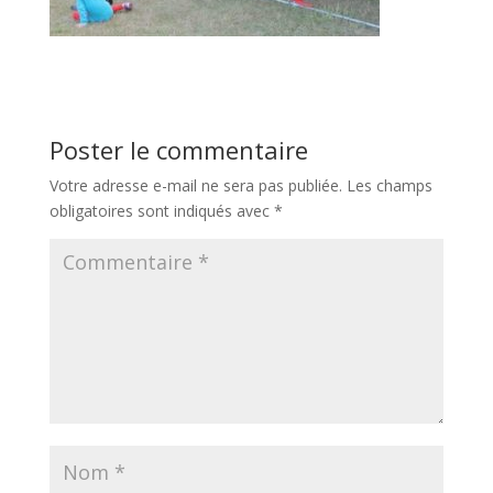
Poster le commentaire
Votre adresse e-mail ne sera pas publiée.
Les champs
obligatoires sont indiqués avec
*