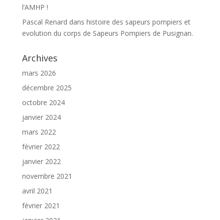
l’AMHP !
Pascal Renard
dans
histoire des sapeurs pompiers et
evolution du corps de Sapeurs Pompiers de Pusignan.
Archives
mars 2026
décembre 2025
octobre 2024
janvier 2024
mars 2022
février 2022
janvier 2022
novembre 2021
avril 2021
février 2021