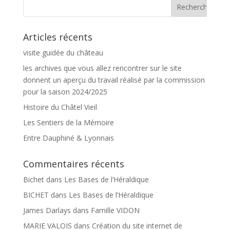
Articles récents
visite guidée du château
les archives que vous allez rencontrer sur le site
donnent un aperçu du travail réalisé par la commission
pour la saison 2024/2025
Histoire du Châtel Vieil
Les Sentiers de la Mémoire
Entre Dauphiné & Lyonnais
Commentaires récents
Bichet
dans
Les Bases de l’Héraldique
BICHET
dans
Les Bases de l’Héraldique
James Darlays
dans
Famille VIDON
MARIE VALOIS
dans
Création du site internet de