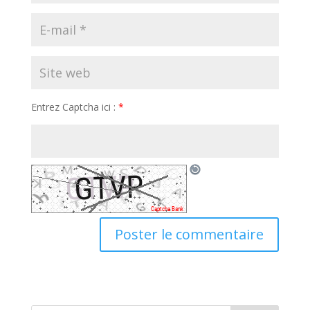
Entrez Captcha ici :
*