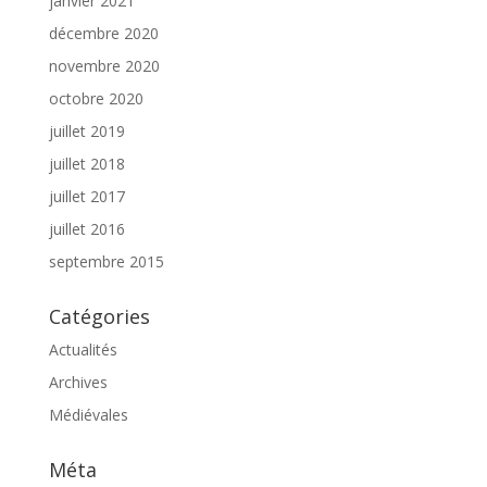
janvier 2021
décembre 2020
novembre 2020
octobre 2020
juillet 2019
juillet 2018
juillet 2017
juillet 2016
septembre 2015
Catégories
Actualités
Archives
Médiévales
Méta