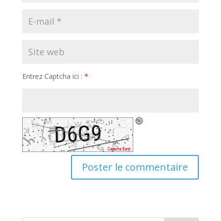
Entrez Captcha ici :
*