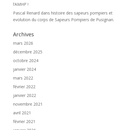
l’AMHP !
Pascal Renard
dans
histoire des sapeurs pompiers et
evolution du corps de Sapeurs Pompiers de Pusignan.
Archives
mars 2026
décembre 2025
octobre 2024
janvier 2024
mars 2022
février 2022
janvier 2022
novembre 2021
avril 2021
février 2021