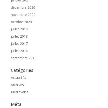
janvier 2021
décembre 2020
novembre 2020
octobre 2020
juillet 2019
juillet 2018
juillet 2017
juillet 2016
septembre 2015
Catégories
Actualités
Archives
Médiévales
Méta