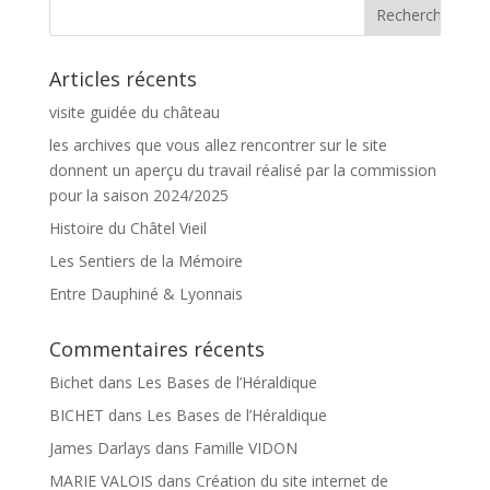
Articles récents
visite guidée du château
les archives que vous allez rencontrer sur le site
donnent un aperçu du travail réalisé par la commission
pour la saison 2024/2025
Histoire du Châtel Vieil
Les Sentiers de la Mémoire
Entre Dauphiné & Lyonnais
Commentaires récents
Bichet
dans
Les Bases de l’Héraldique
BICHET
dans
Les Bases de l’Héraldique
James Darlays
dans
Famille VIDON
MARIE VALOIS
dans
Création du site internet de