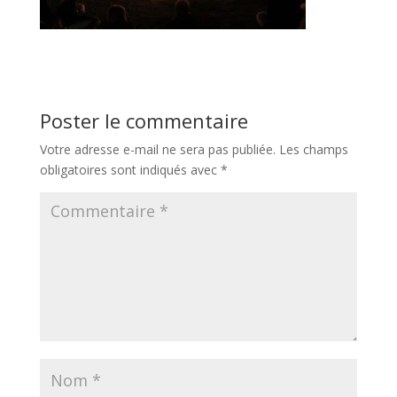
Poster le commentaire
Votre adresse e-mail ne sera pas publiée.
Les champs
obligatoires sont indiqués avec
*