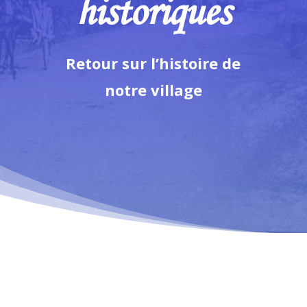
historiques
Retour sur l’histoire de
notre village