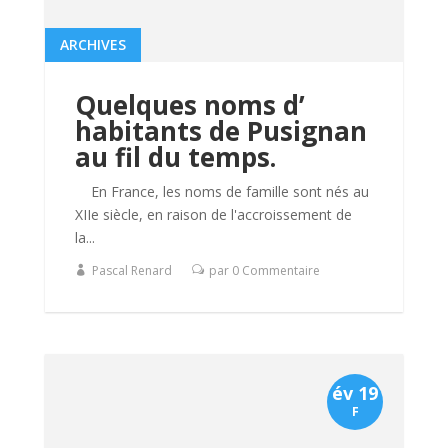
ARCHIVES
Quelques noms d’
habitants de Pusignan
au fil du temps.
En France, les noms de famille sont nés au
XIIe siècle, en raison de l'accroissement de
la...
Pascal Renard
par 0 Commentaire
év 19
F