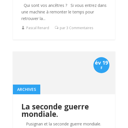
Qui sont vos ancêtres ? Si vous entrez dans
une machine à remonter le temps pour
retrouver la...
Pascal Renard
par 3 Commentaires
év 19
F
ARCHIVES
La seconde guerre
mondiale.
Pusignan et la seconde guerre mondiale.