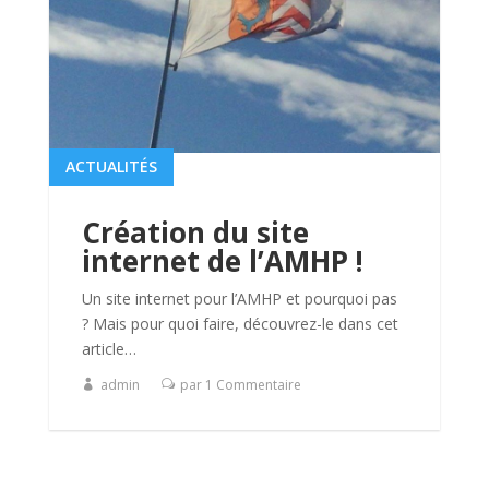
ACTUALITÉS
Création du site
internet de l’AMHP !
Un site internet pour l’AMHP et pourquoi pas
? Mais pour quoi faire, découvrez-le dans cet
article…
admin
par 1 Commentaire