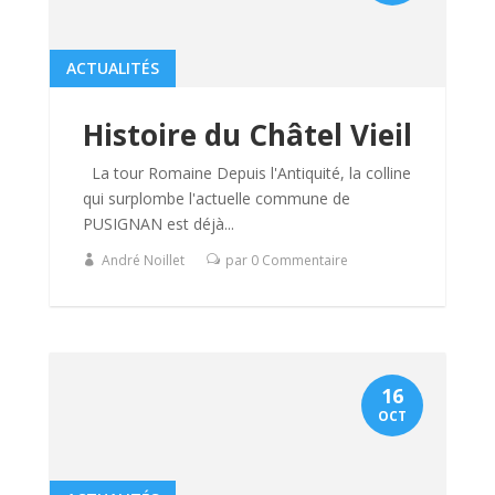
ACTUALITÉS
Histoire du Châtel Vieil
La tour Romaine Depuis l'Antiquité, la colline
qui surplombe l'actuelle commune de
PUSIGNAN est déjà...
André Noillet
par 0 Commentaire
16
OCT