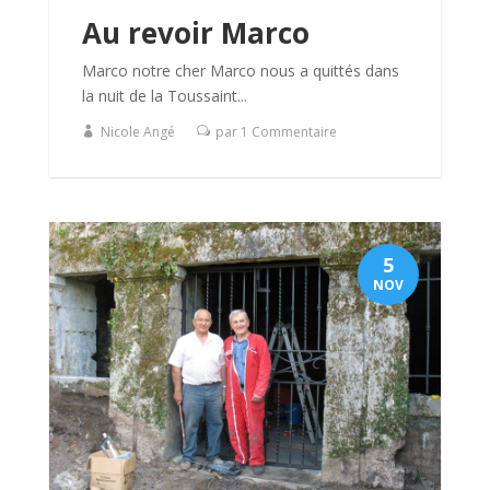
Au revoir Marco
Marco notre cher Marco nous a quittés dans
la nuit de la Toussaint...
Nicole Angé
par 1 Commentaire
5
NOV