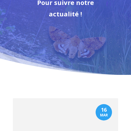
Pour suivre notre
actualité !
16
MAR