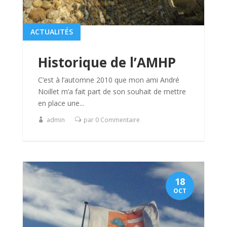
ACTUALITÉS
Historique de l’AMHP
C’est à l’automne 2010 que mon ami André
Noillet m’a fait part de son souhait de mettre
en place une...
admin
par 0 Commentaire
18
OCT