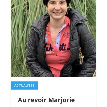
ACTUALITÉS
Au revoir Marjorie