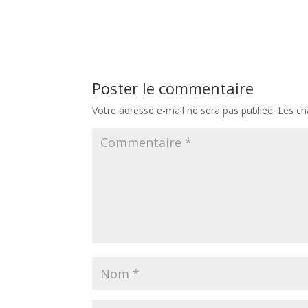
Poster le commentaire
Votre adresse e-mail ne sera pas publiée.
Les ch