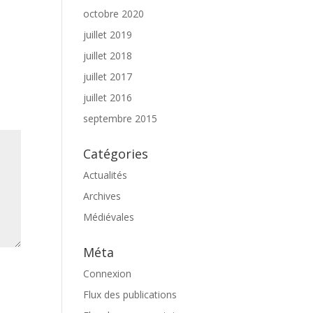
octobre 2020
juillet 2019
juillet 2018
juillet 2017
juillet 2016
septembre 2015
Catégories
Actualités
Archives
Médiévales
Méta
Connexion
Flux des publications