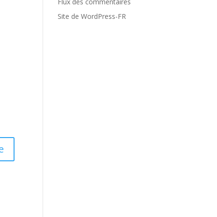
Flux des commentaires
Site de WordPress-FR