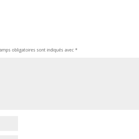
amps obligatoires sont indiqués avec
*