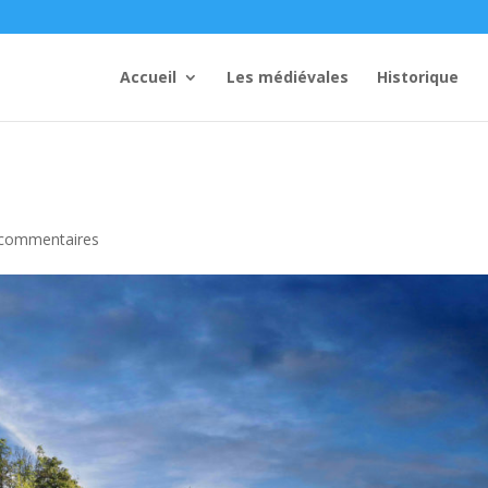
Accueil
Les médiévales
Historique
 commentaires