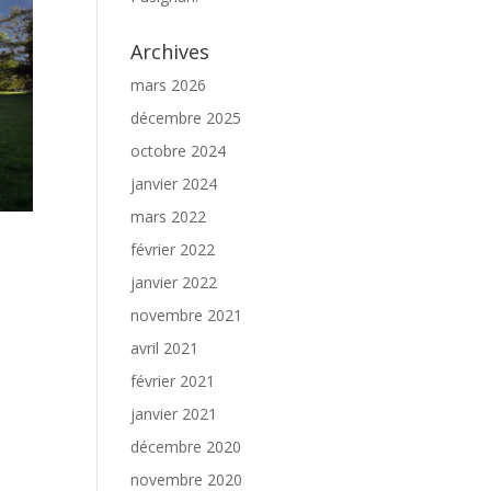
Archives
mars 2026
décembre 2025
octobre 2024
janvier 2024
mars 2022
février 2022
janvier 2022
novembre 2021
avril 2021
février 2021
janvier 2021
décembre 2020
novembre 2020