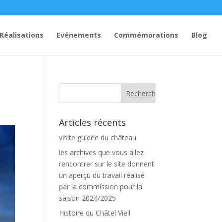
Réalisations
Evénements
Commémorations
Blog
Articles récents
visite guidée du château
les archives que vous allez
rencontrer sur le site donnent
un aperçu du travail réalisé
par la commission pour la
saison 2024/2025
Histoire du Châtel Vieil