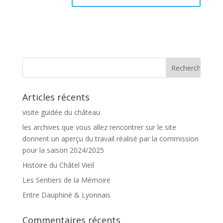
Articles récents
visite guidée du château
les archives que vous allez rencontrer sur le site
donnent un aperçu du travail réalisé par la commission
pour la saison 2024/2025
Histoire du Châtel Vieil
Les Sentiers de la Mémoire
Entre Dauphiné & Lyonnais
Commentaires récents