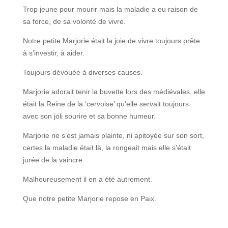
Trop jeune pour mourir mais la maladie a eu raison de
sa force, de sa volonté de vivre.
Notre petite Marjorie était la joie de vivre toujours prête
à s’investir, à aider.
Toujours dévouée à diverses causes.
Marjorie adorait tenir la buvette lors des médiévales, elle
était la Reine de la ‘cervoise’ qu’elle servait toujours
avec son joli sourire et sa bonne humeur.
Marjorie ne s’est jamais plainte, ni apitoyée sur son sort,
certes la maladie était là, la rongeait mais elle s’était
jurée de la vaincre.
Malheureusement il en a été autrement.
Que notre petite Marjorie repose en Paix.