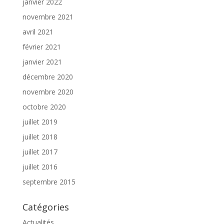
janvier 2022
novembre 2021
avril 2021
février 2021
janvier 2021
décembre 2020
novembre 2020
octobre 2020
juillet 2019
juillet 2018
juillet 2017
juillet 2016
septembre 2015
Catégories
Actualités