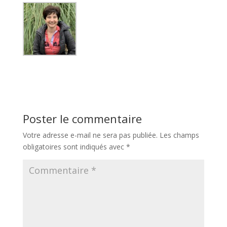
Poster le commentaire
Votre adresse e-mail ne sera pas publiée.
Les champs
obligatoires sont indiqués avec
*