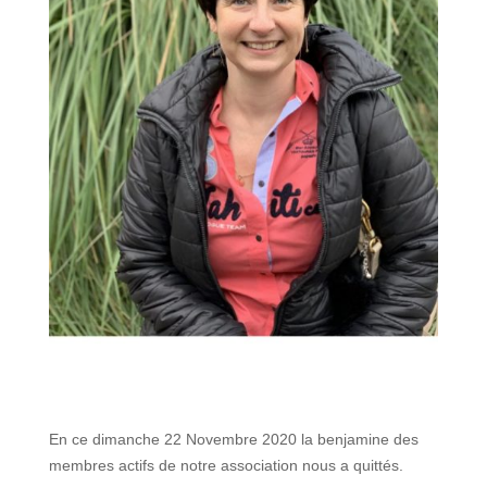
En ce dimanche 22 Novembre 2020 la benjamine des
membres actifs de notre association nous a quittés.