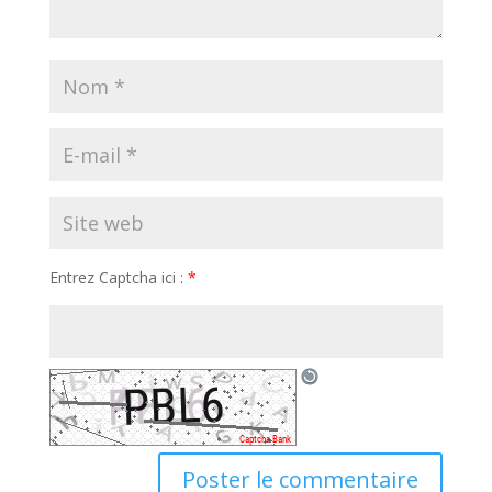
Entrez Captcha ici :
*