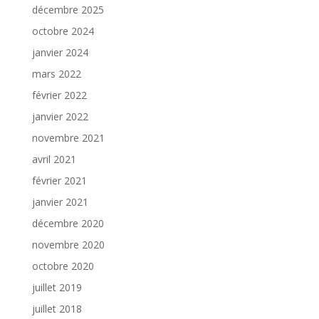
décembre 2025
octobre 2024
janvier 2024
mars 2022
février 2022
janvier 2022
novembre 2021
avril 2021
février 2021
janvier 2021
décembre 2020
novembre 2020
octobre 2020
juillet 2019
juillet 2018