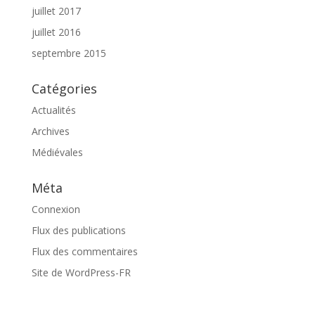
juillet 2017
juillet 2016
septembre 2015
Catégories
Actualités
Archives
Médiévales
Méta
Connexion
Flux des publications
Flux des commentaires
Site de WordPress-FR