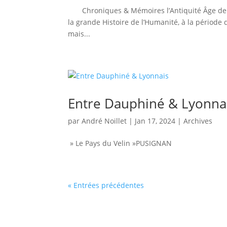
Chroniques & Mémoires l’Antiquité Âge de Br
la grande Histoire de l’Humanité, à la période 
mais...
Entre Dauphiné & Lyonna
par
André Noillet
|
Jan 17, 2024
|
Archives
» Le Pays du Velin »PUSIGNAN
« Entrées précédentes