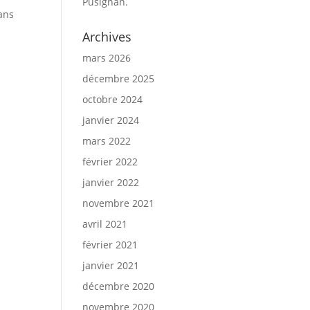
Pusignan.
ans
Archives
mars 2026
décembre 2025
octobre 2024
janvier 2024
mars 2022
février 2022
janvier 2022
novembre 2021
avril 2021
février 2021
janvier 2021
décembre 2020
novembre 2020