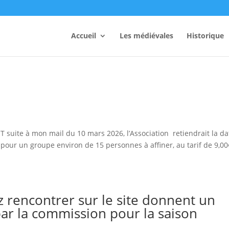
Accueil
Les médiévales
Historique
 suite à mon mail du 10 mars 2026, l’Association retiendrait la da
l pour un groupe environ de 15 personnes à affiner, au tarif de 9,00
z rencontrer sur le site donnent un
 par la commission pour la saison