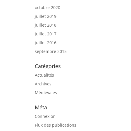
octobre 2020
juillet 2019
juillet 2018
juillet 2017
juillet 2016
septembre 2015
Catégories
Actualités
Archives
Médiévales
Méta
Connexion
Flux des publications