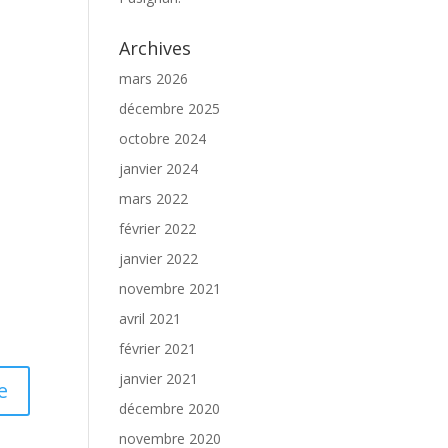
Archives
mars 2026
décembre 2025
octobre 2024
janvier 2024
mars 2022
février 2022
janvier 2022
novembre 2021
avril 2021
février 2021
janvier 2021
décembre 2020
novembre 2020