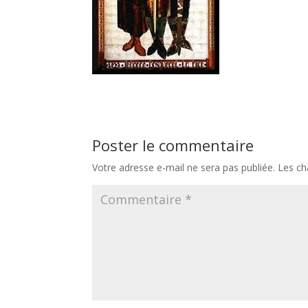
Poster le commentaire
Votre adresse e-mail ne sera pas publiée.
Les ch