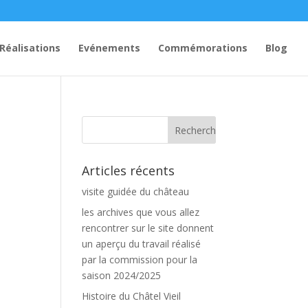
Réalisations
Evénements
Commémorations
Blog
Articles récents
visite guidée du château
les archives que vous allez
rencontrer sur le site donnent
un aperçu du travail réalisé
par la commission pour la
saison 2024/2025
Histoire du Châtel Vieil