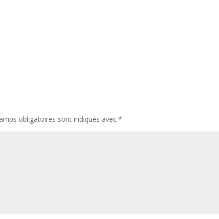
amps obligatoires sont indiqués avec
*