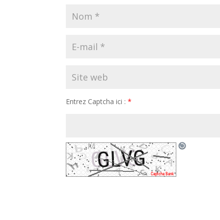
Entrez Captcha ici :
*