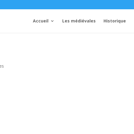
Accueil
Les médiévales
Historique
es