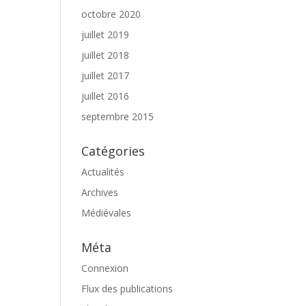
octobre 2020
juillet 2019
juillet 2018
juillet 2017
juillet 2016
septembre 2015
Catégories
Actualités
Archives
Médiévales
Méta
Connexion
Flux des publications