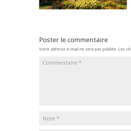
Poster le commentaire
Votre adresse e-mail ne sera pas publiée.
Les ch