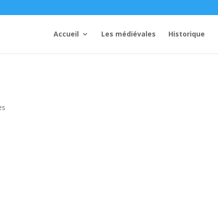
Accueil
Les médiévales
Historique
es