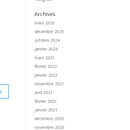
Archives
mars 2026
décembre 2025
octobre 2024
janvier 2024
mars 2022
février 2022
janvier 2022
novembre 2021
avril 2021
février 2021
janvier 2021
décembre 2020
novembre 2020