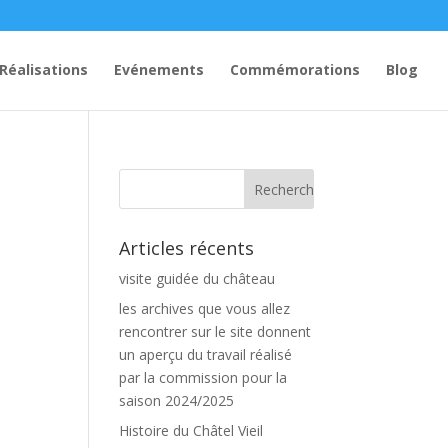
Réalisations
Evénements
Commémorations
Blog
Articles récents
visite guidée du château
les archives que vous allez
rencontrer sur le site donnent
un aperçu du travail réalisé
par la commission pour la
saison 2024/2025
Histoire du Châtel Vieil