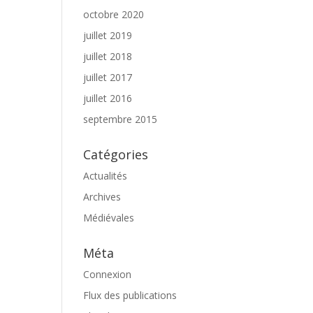
octobre 2020
juillet 2019
juillet 2018
juillet 2017
juillet 2016
septembre 2015
Catégories
Actualités
Archives
Médiévales
Méta
Connexion
Flux des publications