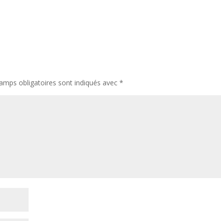
amps obligatoires sont indiqués avec
*