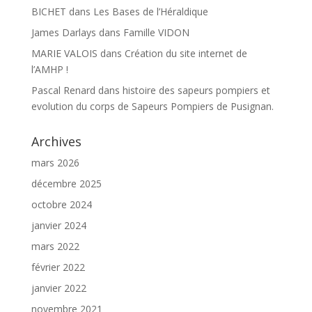
BICHET
dans
Les Bases de l’Héraldique
James Darlays
dans
Famille VIDON
MARIE VALOIS
dans
Création du site internet de
l’AMHP !
Pascal Renard
dans
histoire des sapeurs pompiers et
evolution du corps de Sapeurs Pompiers de Pusignan.
Archives
mars 2026
décembre 2025
octobre 2024
janvier 2024
mars 2022
février 2022
janvier 2022
novembre 2021