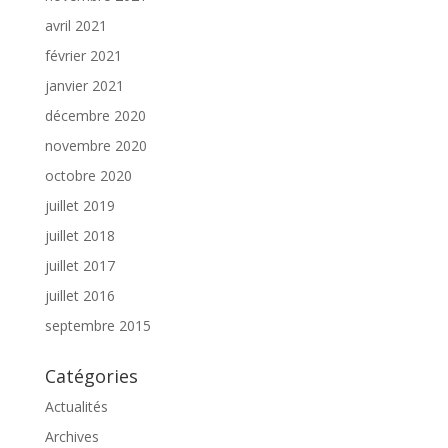
avril 2021
février 2021
janvier 2021
décembre 2020
novembre 2020
octobre 2020
juillet 2019
juillet 2018
juillet 2017
juillet 2016
septembre 2015
Catégories
Actualités
Archives