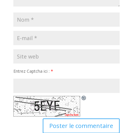
Entrez Captcha ici :
*