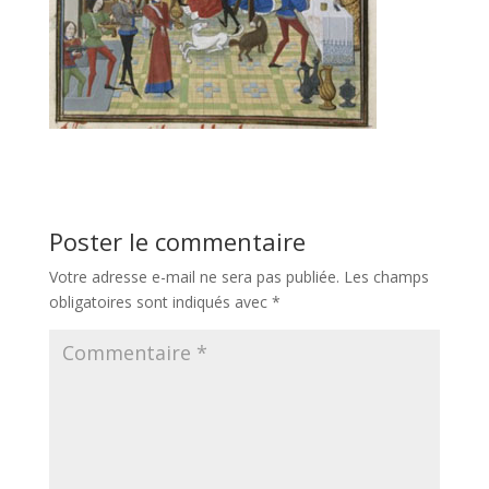
Poster le commentaire
Votre adresse e-mail ne sera pas publiée.
Les champs
obligatoires sont indiqués avec
*