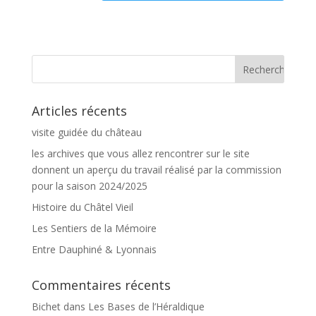
Articles récents
visite guidée du château
les archives que vous allez rencontrer sur le site
donnent un aperçu du travail réalisé par la commission
pour la saison 2024/2025
Histoire du Châtel Vieil
Les Sentiers de la Mémoire
Entre Dauphiné & Lyonnais
Commentaires récents
Bichet
dans
Les Bases de l’Héraldique