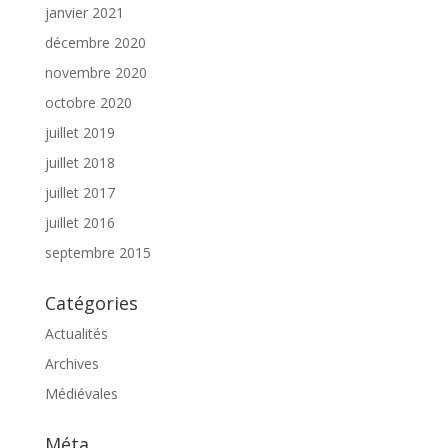
janvier 2021
décembre 2020
novembre 2020
octobre 2020
juillet 2019
juillet 2018
juillet 2017
juillet 2016
septembre 2015
Catégories
Actualités
Archives
Médiévales
Méta