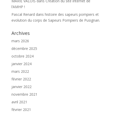
MARIE VALOIS
dans
Création du site internet de
l’AMHP !
Pascal Renard
dans
histoire des sapeurs pompiers et
evolution du corps de Sapeurs Pompiers de Pusignan.
Archives
mars 2026
décembre 2025
octobre 2024
janvier 2024
mars 2022
février 2022
janvier 2022
novembre 2021
avril 2021
février 2021