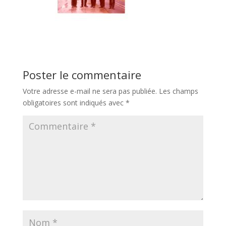
Poster le commentaire
Votre adresse e-mail ne sera pas publiée.
Les champs
obligatoires sont indiqués avec
*