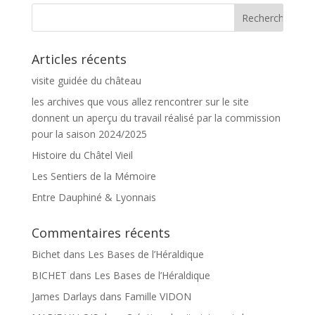
Articles récents
visite guidée du château
les archives que vous allez rencontrer sur le site
donnent un aperçu du travail réalisé par la commission
pour la saison 2024/2025
Histoire du Châtel Vieil
Les Sentiers de la Mémoire
Entre Dauphiné & Lyonnais
Commentaires récents
Bichet
dans
Les Bases de l’Héraldique
BICHET
dans
Les Bases de l’Héraldique
James Darlays
dans
Famille VIDON