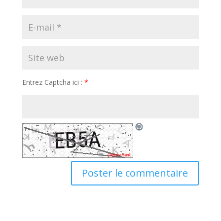
Entrez Captcha ici :
*