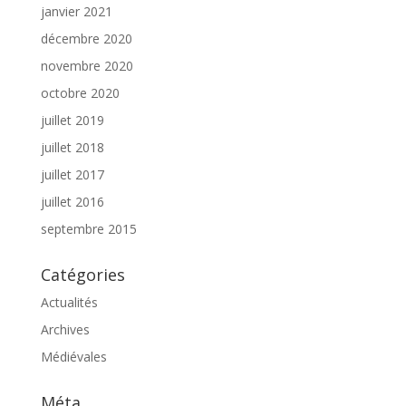
janvier 2021
décembre 2020
novembre 2020
octobre 2020
juillet 2019
juillet 2018
juillet 2017
juillet 2016
septembre 2015
Catégories
Actualités
Archives
Médiévales
Méta