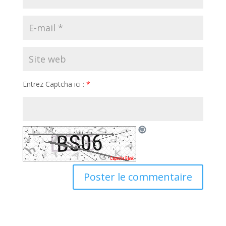
Entrez Captcha ici :
*