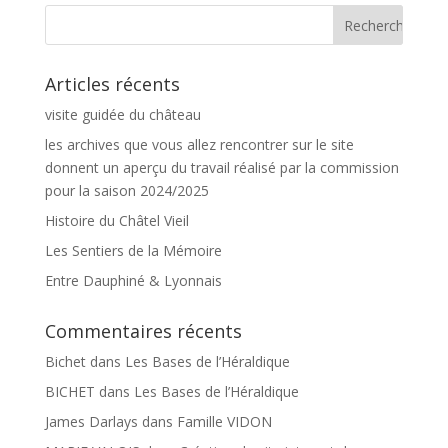
Articles récents
visite guidée du château
les archives que vous allez rencontrer sur le site
donnent un aperçu du travail réalisé par la commission
pour la saison 2024/2025
Histoire du Châtel Vieil
Les Sentiers de la Mémoire
Entre Dauphiné & Lyonnais
Commentaires récents
Bichet
dans
Les Bases de l’Héraldique
BICHET
dans
Les Bases de l’Héraldique
James Darlays
dans
Famille VIDON