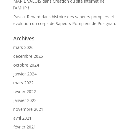
MARIE VALOIS
dans
Création du site internet de
l’AMHP !
Pascal Renard
dans
histoire des sapeurs pompiers et
evolution du corps de Sapeurs Pompiers de Pusignan.
Archives
mars 2026
décembre 2025
octobre 2024
janvier 2024
mars 2022
février 2022
janvier 2022
novembre 2021
avril 2021
février 2021