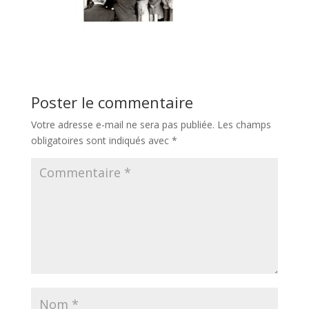
Poster le commentaire
Votre adresse e-mail ne sera pas publiée.
Les champs
obligatoires sont indiqués avec
*