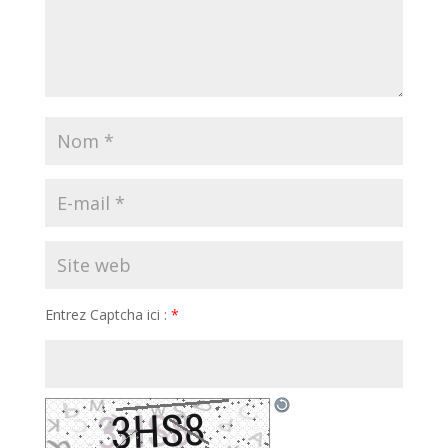
Entrez Captcha ici :
*