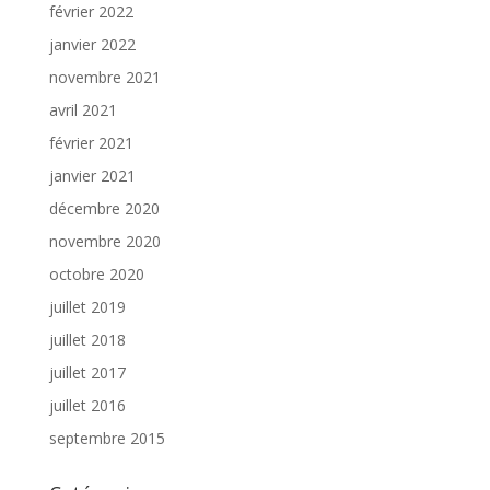
février 2022
janvier 2022
novembre 2021
avril 2021
février 2021
janvier 2021
décembre 2020
novembre 2020
octobre 2020
juillet 2019
juillet 2018
juillet 2017
juillet 2016
septembre 2015