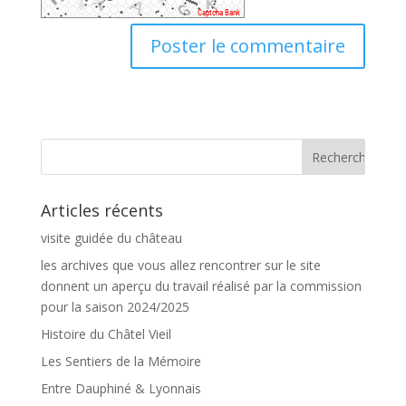
Articles récents
visite guidée du château
les archives que vous allez rencontrer sur le site
donnent un aperçu du travail réalisé par la commission
pour la saison 2024/2025
Histoire du Châtel Vieil
Les Sentiers de la Mémoire
Entre Dauphiné & Lyonnais