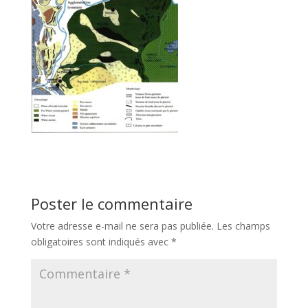
Poster le commentaire
Votre adresse e-mail ne sera pas publiée.
Les champs
obligatoires sont indiqués avec
*