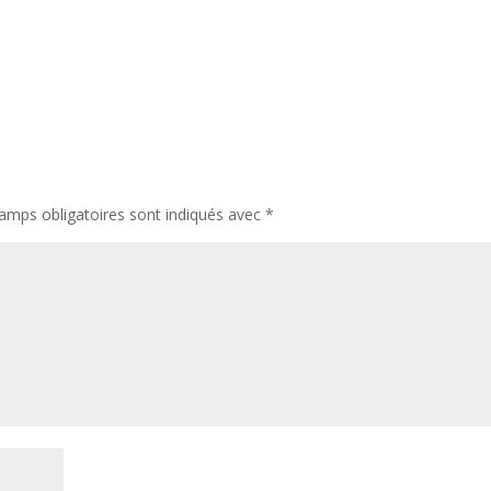
amps obligatoires sont indiqués avec
*