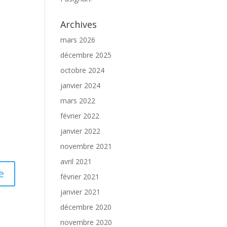
Archives
mars 2026
décembre 2025
octobre 2024
janvier 2024
mars 2022
février 2022
janvier 2022
novembre 2021
avril 2021
février 2021
janvier 2021
décembre 2020
novembre 2020