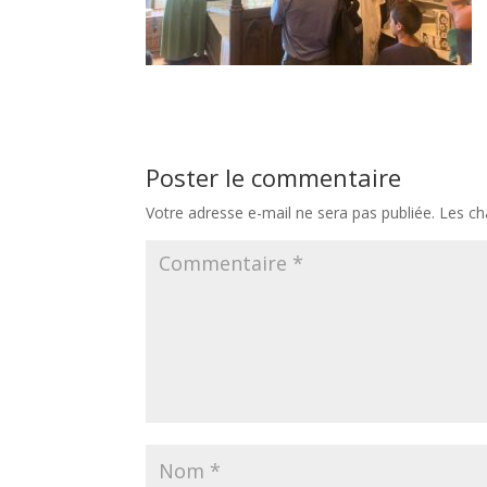
Poster le commentaire
Votre adresse e-mail ne sera pas publiée.
Les ch