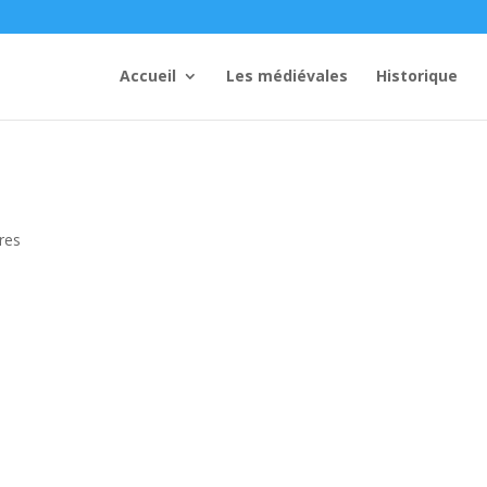
Accueil
Les médiévales
Historique
res