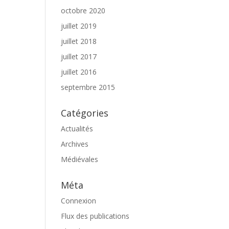
octobre 2020
juillet 2019
juillet 2018
juillet 2017
juillet 2016
septembre 2015
Catégories
Actualités
Archives
Médiévales
Méta
Connexion
Flux des publications