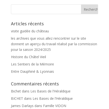
Articles récents
visite guidée du château
les archives que vous allez rencontrer sur le site
donnent un aperçu du travail réalisé par la commission
pour la saison 2024/2025
Histoire du Châtel Vieil
Les Sentiers de la Mémoire
Entre Dauphiné & Lyonnais
Commentaires récents
Bichet
dans
Les Bases de l’Héraldique
BICHET
dans
Les Bases de l’Héraldique
James Darlays
dans
Famille VIDON