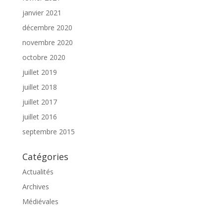
janvier 2021
décembre 2020
novembre 2020
octobre 2020
juillet 2019
juillet 2018
juillet 2017
juillet 2016
septembre 2015
Catégories
Actualités
Archives
Médiévales