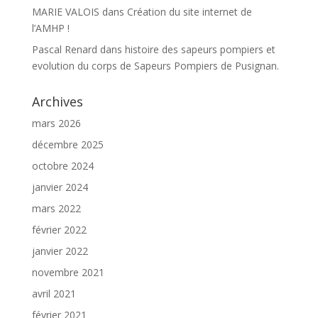
MARIE VALOIS
dans
Création du site internet de
l’AMHP !
Pascal Renard
dans
histoire des sapeurs pompiers et
evolution du corps de Sapeurs Pompiers de Pusignan.
Archives
mars 2026
décembre 2025
octobre 2024
janvier 2024
mars 2022
février 2022
janvier 2022
novembre 2021
avril 2021
février 2021