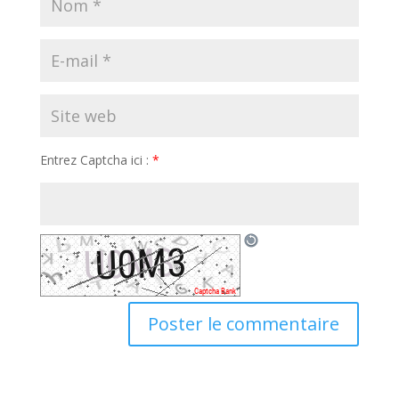
Entrez Captcha ici :
*