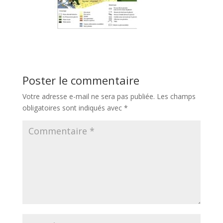
Poster le commentaire
Votre adresse e-mail ne sera pas publiée.
Les champs
obligatoires sont indiqués avec
*