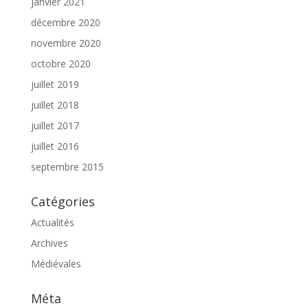
janvier 2021
décembre 2020
novembre 2020
octobre 2020
juillet 2019
juillet 2018
juillet 2017
juillet 2016
septembre 2015
Catégories
Actualités
Archives
Médiévales
Méta