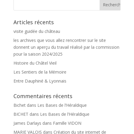
Articles récents
visite guidée du château
les archives que vous allez rencontrer sur le site
donnent un aperçu du travail réalisé par la commission
pour la saison 2024/2025
Histoire du Châtel Vieil
Les Sentiers de la Mémoire
Entre Dauphiné & Lyonnais
Commentaires récents
Bichet
dans
Les Bases de l’Héraldique
BICHET
dans
Les Bases de l’Héraldique
James Darlays
dans
Famille VIDON
MARIE VALOIS
dans
Création du site internet de