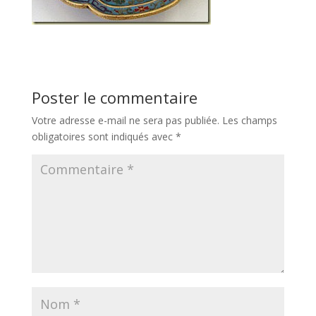
Poster le commentaire
Votre adresse e-mail ne sera pas publiée.
Les champs
obligatoires sont indiqués avec
*