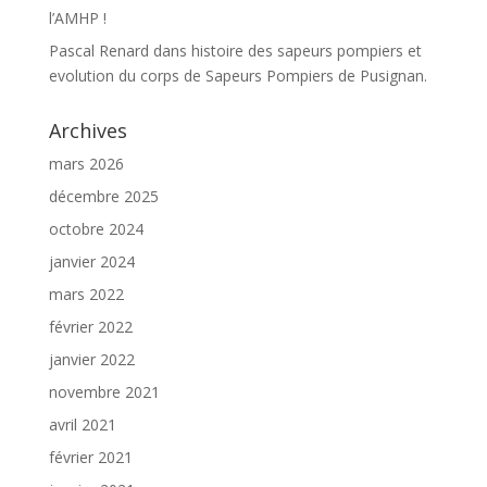
l’AMHP !
Pascal Renard
dans
histoire des sapeurs pompiers et
evolution du corps de Sapeurs Pompiers de Pusignan.
Archives
mars 2026
décembre 2025
octobre 2024
janvier 2024
mars 2022
février 2022
janvier 2022
novembre 2021
avril 2021
février 2021