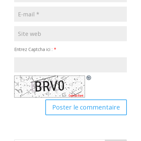
Entrez Captcha ici :
*