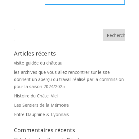
Articles récents
visite guidée du château
les archives que vous allez rencontrer sur le site
donnent un aperçu du travail réalisé par la commission
pour la saison 2024/2025
Histoire du Châtel Vieil
Les Sentiers de la Mémoire
Entre Dauphiné & Lyonnais
Commentaires récents