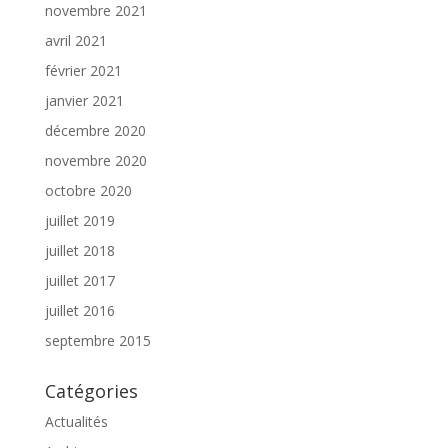
novembre 2021
avril 2021
février 2021
janvier 2021
décembre 2020
novembre 2020
octobre 2020
juillet 2019
juillet 2018
juillet 2017
juillet 2016
septembre 2015
Catégories
Actualités