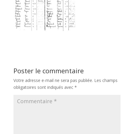
Poster le commentaire
Votre adresse e-mail ne sera pas publiée.
Les champs
obligatoires sont indiqués avec
*