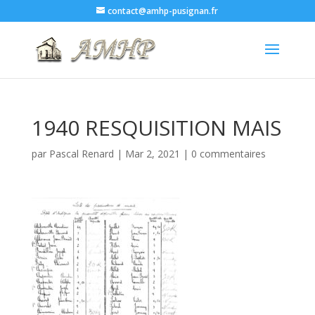
contact@amhp-pusignan.fr
1940 RESQUISITION MAIS
par
Pascal Renard
|
Mar 2, 2021
|
0 commentaires