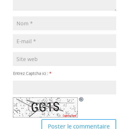
Entrez Captcha ici :
*