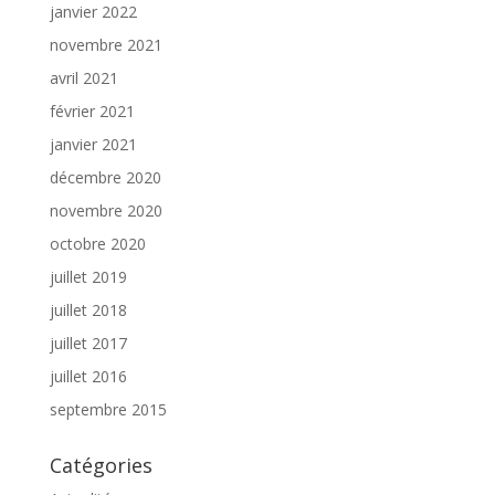
janvier 2022
novembre 2021
avril 2021
février 2021
janvier 2021
décembre 2020
novembre 2020
octobre 2020
juillet 2019
juillet 2018
juillet 2017
juillet 2016
septembre 2015
Catégories