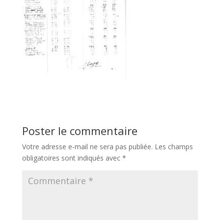
Poster le commentaire
Votre adresse e-mail ne sera pas publiée.
Les champs
obligatoires sont indiqués avec
*