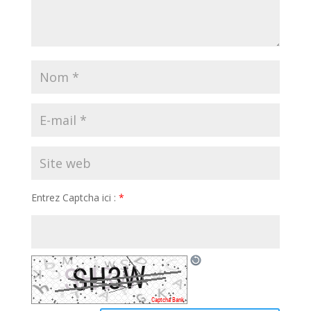
Entrez Captcha ici :
*