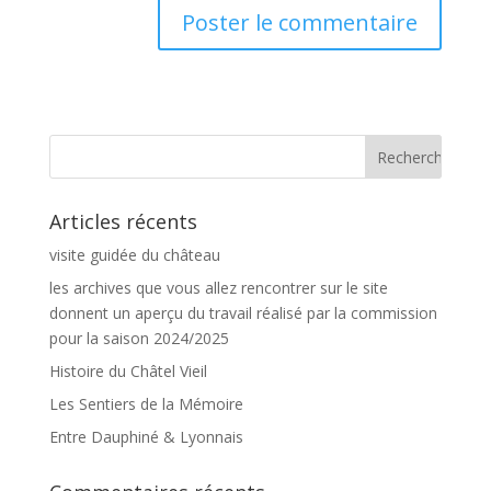
Articles récents
visite guidée du château
les archives que vous allez rencontrer sur le site
donnent un aperçu du travail réalisé par la commission
pour la saison 2024/2025
Histoire du Châtel Vieil
Les Sentiers de la Mémoire
Entre Dauphiné & Lyonnais