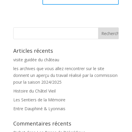
Articles récents
visite guidée du château
les archives que vous allez rencontrer sur le site
donnent un aperçu du travail réalisé par la commission
pour la saison 2024/2025
Histoire du Châtel Vieil
Les Sentiers de la Mémoire
Entre Dauphiné & Lyonnais
Commentaires récents