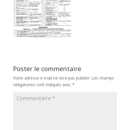
Poster le commentaire
Votre adresse e-mail ne sera pas publiée.
Les champs
obligatoires sont indiqués avec
*