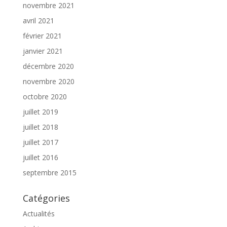
novembre 2021
avril 2021
février 2021
janvier 2021
décembre 2020
novembre 2020
octobre 2020
juillet 2019
juillet 2018
juillet 2017
juillet 2016
septembre 2015
Catégories
Actualités