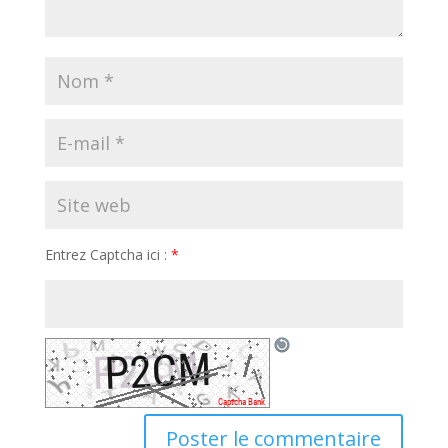
Entrez Captcha ici :
*