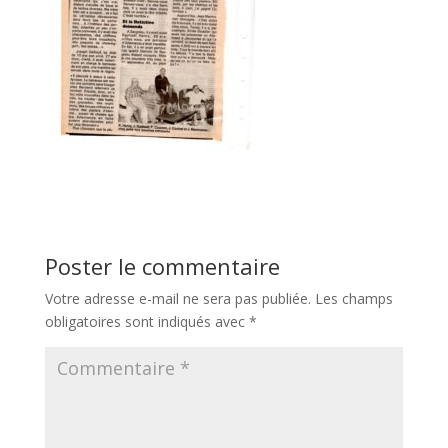
Poster le commentaire
Votre adresse e-mail ne sera pas publiée.
Les champs
obligatoires sont indiqués avec
*