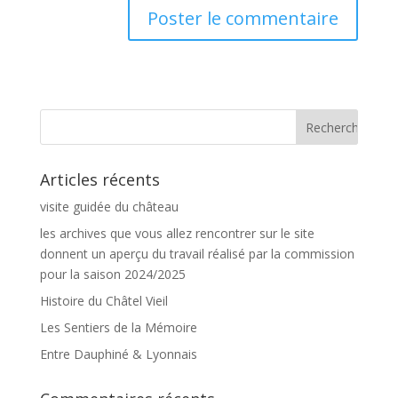
Articles récents
visite guidée du château
les archives que vous allez rencontrer sur le site
donnent un aperçu du travail réalisé par la commission
pour la saison 2024/2025
Histoire du Châtel Vieil
Les Sentiers de la Mémoire
Entre Dauphiné & Lyonnais