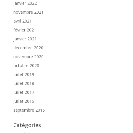
janvier 2022
novembre 2021
avril 2021
février 2021
janvier 2021
décembre 2020
novembre 2020
octobre 2020
juillet 2019
juillet 2018
juillet 2017
juillet 2016
septembre 2015
Catégories