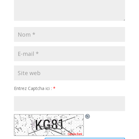
Entrez Captcha ici :
*