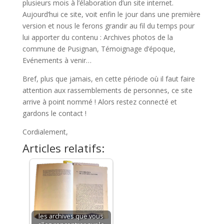
plusieurs mois à l’élaboration d’un site internet.
Aujourd’hui ce site, voit enfin le jour dans une première
version et nous le ferons grandir au fil du temps pour
lui apporter du contenu : Archives photos de la
commune de Pusignan, Témoignage d’époque,
Evénements à venir…
Bref, plus que jamais, en cette période où il faut faire
attention aux rassemblements de personnes, ce site
arrive à point nommé ! Alors restez connecté et
gardons le contact !
Cordialement,
Articles relatifs:
les archives que vous