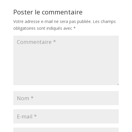
Poster le commentaire
Votre adresse e-mail ne sera pas publiée.
Les champs
obligatoires sont indiqués avec
*