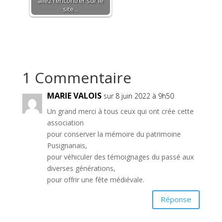
allez rencontrer sur le
site…
1 Commentaire
MARIE VALOIS
sur 8 juin 2022 à 9h50
Un grand merci à tous ceux qui ont crée cette
association
pour conserver la mémoire du patrimoine
Pusignanais,
pour véhiculer des témoignages du passé aux
diverses générations,
pour offrir une fête médiévale.
Réponse