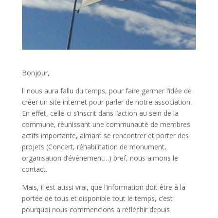
Bonjour,
ll nous aura fallu du temps, pour faire germer l’idée de
créer un site internet pour parler de notre association.
En effet, celle-ci s’inscrit dans l’action au sein de la
commune, réunissant une communauté de membres
actifs importante, aimant se rencontrer et porter des
projets (Concert, réhabilitation de monument,
organisation d’événement…) bref, nous aimons le
contact.
Mais, il est aussi vrai, que l’information doit être à la
portée de tous et disponible tout le temps, c’est
pourquoi nous commencions à réfléchir depuis