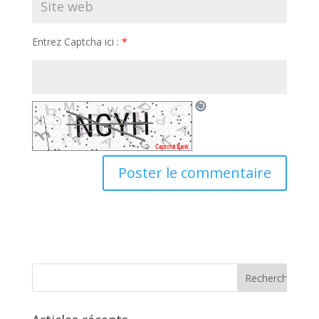
Entrez Captcha ici :
*