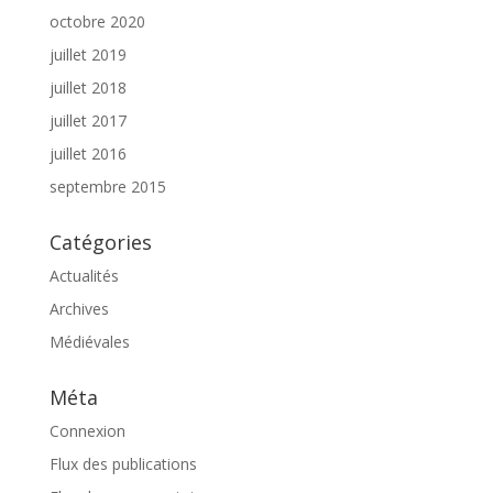
octobre 2020
juillet 2019
juillet 2018
juillet 2017
juillet 2016
septembre 2015
Catégories
Actualités
Archives
Médiévales
Méta
Connexion
Flux des publications