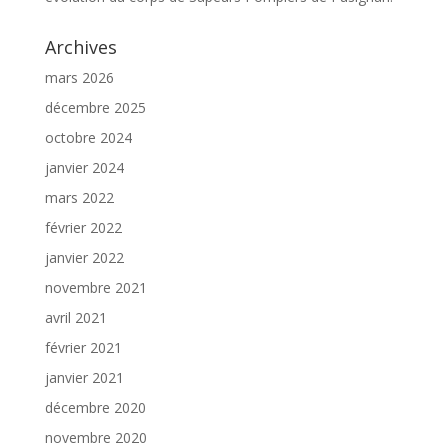
Archives
mars 2026
décembre 2025
octobre 2024
janvier 2024
mars 2022
février 2022
janvier 2022
novembre 2021
avril 2021
février 2021
janvier 2021
décembre 2020
novembre 2020