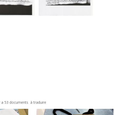
 y a 53 documents à traduire