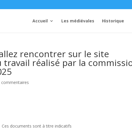
Accueil
Les médiévales
Historique
allez rencontrer sur le site
travail réalisé par la commissi
025
 commentaires
 sont à titre indicatifs