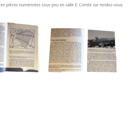
 en pièces numérisées sous peu en salle E. Comte sur rendez-vous.