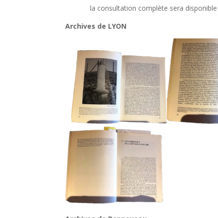
la consultation complète sera disponible
Archives de LYON