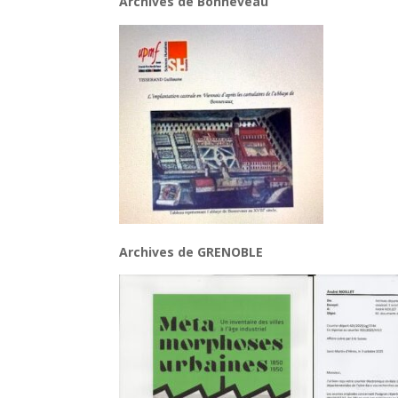
Archives de Bonneveau
Archives de GRENOBLE