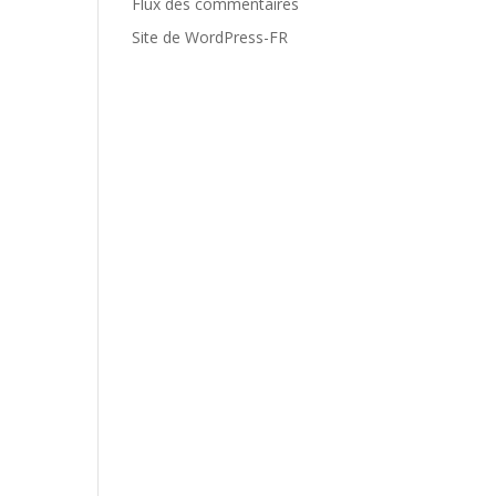
Flux des commentaires
Site de WordPress-FR