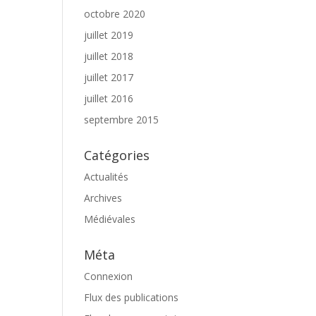
octobre 2020
juillet 2019
juillet 2018
juillet 2017
juillet 2016
septembre 2015
Catégories
Actualités
Archives
Médiévales
Méta
Connexion
Flux des publications