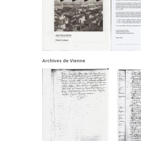
Archives de Vienne