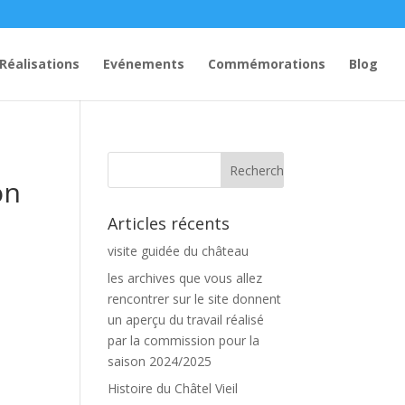
Réalisations
Evénements
Commémorations
Blog
on
Articles récents
visite guidée du château
les archives que vous allez
rencontrer sur le site donnent
un aperçu du travail réalisé
par la commission pour la
saison 2024/2025
Histoire du Châtel Vieil