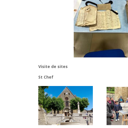
Visite de sites
St Chef