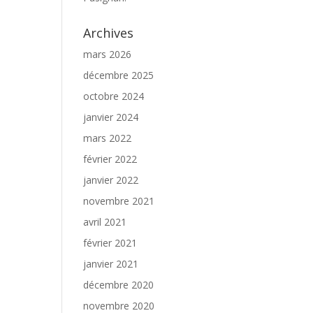
Archives
mars 2026
décembre 2025
octobre 2024
janvier 2024
mars 2022
février 2022
janvier 2022
novembre 2021
avril 2021
février 2021
janvier 2021
décembre 2020
novembre 2020