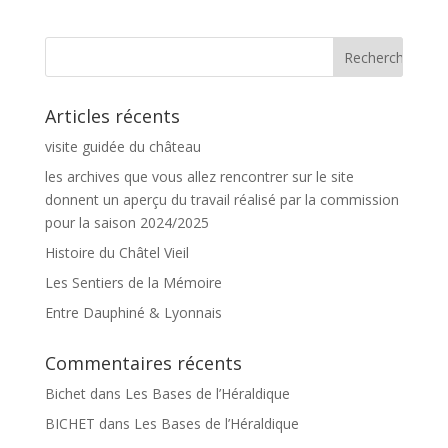
Articles récents
visite guidée du château
les archives que vous allez rencontrer sur le site
donnent un aperçu du travail réalisé par la commission
pour la saison 2024/2025
Histoire du Châtel Vieil
Les Sentiers de la Mémoire
Entre Dauphiné & Lyonnais
Commentaires récents
Bichet
dans
Les Bases de l’Héraldique
BICHET
dans
Les Bases de l’Héraldique