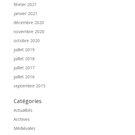
février 2021
janvier 2021
décembre 2020
novembre 2020
octobre 2020
juillet 2019
juillet 2018
juillet 2017
juillet 2016
septembre 2015
Catégories
Actualités
Archives
Médiévales