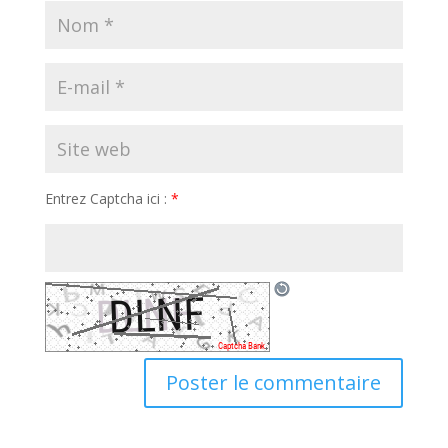
Entrez Captcha ici :
*