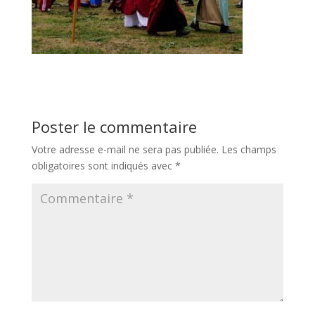
Poster le commentaire
Votre adresse e-mail ne sera pas publiée.
Les champs
obligatoires sont indiqués avec
*