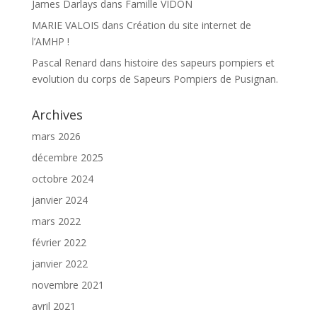
James Darlays
dans
Famille VIDON
MARIE VALOIS
dans
Création du site internet de
l’AMHP !
Pascal Renard
dans
histoire des sapeurs pompiers et
evolution du corps de Sapeurs Pompiers de Pusignan.
Archives
mars 2026
décembre 2025
octobre 2024
janvier 2024
mars 2022
février 2022
janvier 2022
novembre 2021
avril 2021