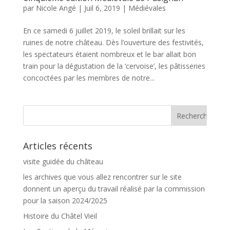
par
Nicole Angé
|
Juil 6, 2019
|
Médiévales
En ce samedi 6 juillet 2019, le soleil brillait sur les
ruines de notre château. Dès l’ouverture des festivités,
les spectateurs étaient nombreux et le bar allait bon
train pour la dégustation de la ‘cervoise’, les pâtisseries
concoctées par les membres de notre...
Articles récents
visite guidée du château
les archives que vous allez rencontrer sur le site
donnent un aperçu du travail réalisé par la commission
pour la saison 2024/2025
Histoire du Châtel Vieil