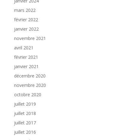
janvier 2024
mars 2022
février 2022
janvier 2022
novembre 2021
avril 2021
février 2021
janvier 2021
décembre 2020
novembre 2020
octobre 2020
juillet 2019
juillet 2018
juillet 2017
juillet 2016