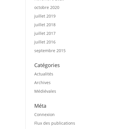
octobre 2020
juillet 2019
juillet 2018
juillet 2017
juillet 2016
septembre 2015
Catégories
Actualités
Archives
Médiévales
Méta
Connexion
Flux des publications