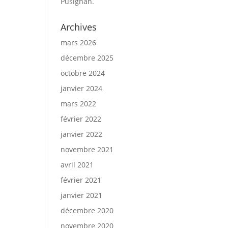
Pusignan.
Archives
mars 2026
décembre 2025
octobre 2024
janvier 2024
mars 2022
février 2022
janvier 2022
novembre 2021
avril 2021
février 2021
janvier 2021
décembre 2020
novembre 2020