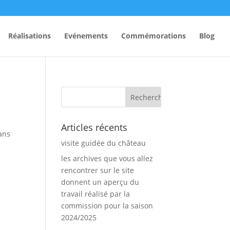
Réalisations
Evénements
Commémorations
Blog
Articles récents
ans
visite guidée du château
les archives que vous allez
rencontrer sur le site
donnent un aperçu du
travail réalisé par la
commission pour la saison
2024/2025