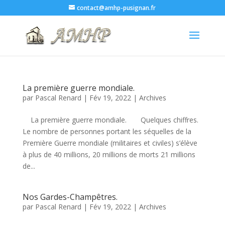
contact@amhp-pusignan.fr
La première guerre mondiale.
par
Pascal Renard
|
Fév 19, 2022
|
Archives
La première guerre mondiale. Quelques chiffres.
Le nombre de personnes portant les séquelles de la
Première Guerre mondiale (militaires et civiles) s’élève
à plus de 40 millions, 20 millions de morts 21 millions
de...
Nos Gardes-Champêtres.
par
Pascal Renard
|
Fév 19, 2022
|
Archives