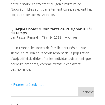
notre histoire et attestent du génie militaire de
Napoléon. Elles sont parfaitement connues et ont fait
l’objet de centaines -voire de...
Quelques noms d’ habitants de Pusignan au fil
du temps.
par
Pascal Renard
|
Fév 19, 2022
|
Archives
En France, les noms de famille sont nés au XIIe
siècle, en raison de l’accroissement de la population.
L’objectif était d’identifier les individus autrement que
par leurs prénoms, comme c’était le cas avant.
Les noms de...
« Entrées précédentes