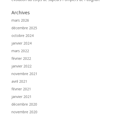
Archives
mars 2026
décembre 2025
octobre 2024
janvier 2024
mars 2022
février 2022
janvier 2022
novembre 2021
avril 2021
février 2021
janvier 2021
décembre 2020
novembre 2020