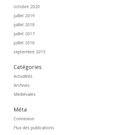
octobre 2020
juillet 2019
juillet 2018
juillet 2017
juillet 2016
septembre 2015
Catégories
Actualités
Archives
Médiévales
Méta
Connexion
Flux des publications